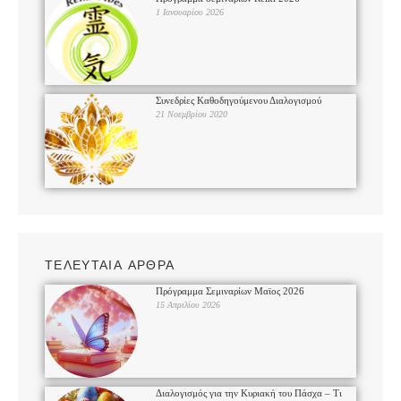
1 Ιανουαρίου 2026
Συνεδρίες Καθοδηγούμενου Διαλογισμού
21 Νοεμβρίου 2020
ΤΕΛΕΥΤΑΙΑ ΑΡΘΡΑ
Πρόγραμμα Σεμιναρίων Μαϊος 2026
15 Απριλίου 2026
Διαλογισμός για την Κυριακή του Πάσχα – Τι