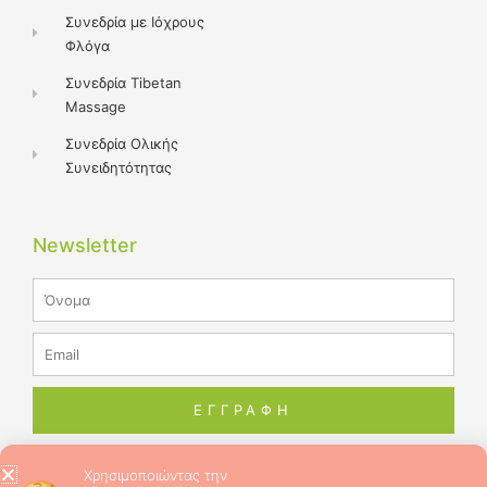
Συνεδρία με Ιόχρους
Φλόγα
Συνεδρία Tibetan
Massage
Συνεδρία Ολικής
Συνειδητότητας
Newsletter
Name
Email
ΕΓΓΡΑΦΗ
Χρησιμοποιώντας την