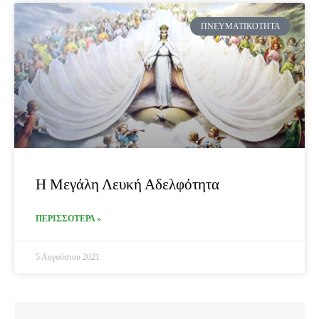
ΠΝΕΥΜΑΤΙΚΌΤΗΤΑ
Η Μεγάλη Λευκή Αδελφότητα
ΠΕΡΙΣΣΟΤΕΡΑ »
5 Αυγούστου 2021