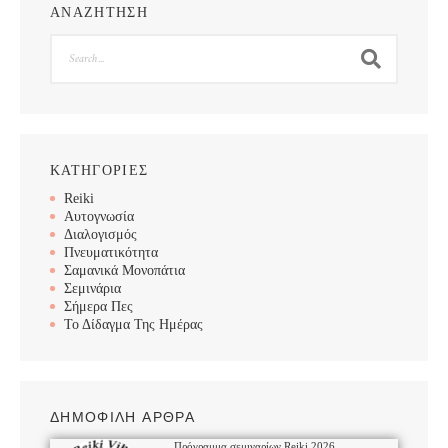
ΑΝΑΖΗΤΗΣΗ
Search
ΚΑΤΗΓΟΡΙΕΣ
Reiki
Αυτογνωσία
Διαλογισμός
Πνευματικότητα
Σαμανικά Μονοπάτια
Σεμινάρια
Σήμερα Πες
Το Δίδαγμα Της Ημέρας
ΔΗΜΟΦΙΛΗ ΑΡΘΡΑ
Πρόγραμμα σεμιναρίων Reiki 2026