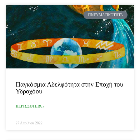
ΠΝΕΥΜΑΤΙΚΌΤΗΤΑ
Παγκόσμια Αδελφότητα στην Εποχή του
Υδροχόου
ΠΕΡΙΣΣΟΤΕΡΑ »
27 Απριλίου 2022