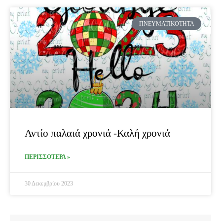
ΠΝΕΥΜΑΤΙΚΌΤΗΤΑ
Αντίο παλαιά χρονιά -Καλή χρονιά
ΠΕΡΙΣΣΟΤΕΡΑ »
30 Δεκεμβρίου 2023