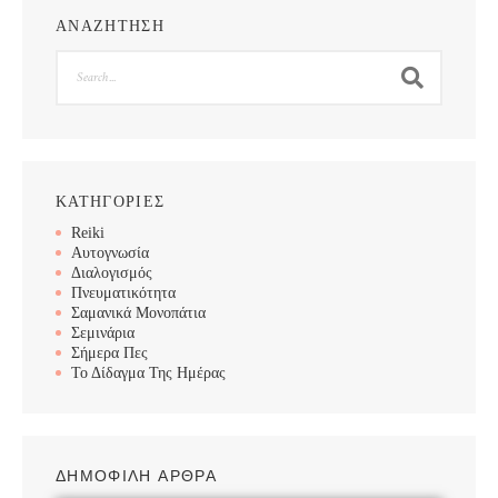
ΑΝΑΖΗΤΗΣΗ
Search
ΚΑΤΗΓΟΡΙΕΣ
Reiki
Αυτογνωσία
Διαλογισμός
Πνευματικότητα
Σαμανικά Μονοπάτια
Σεμινάρια
Σήμερα Πες
Το Δίδαγμα Της Ημέρας
ΔΗΜΟΦΙΛΗ ΑΡΘΡΑ