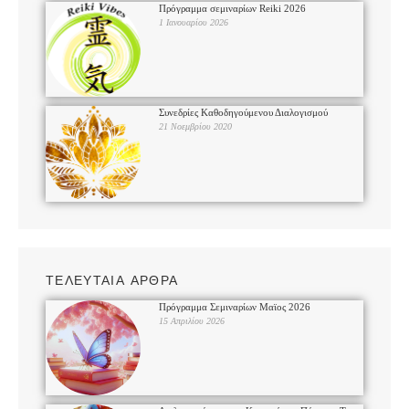
Πρόγραμμα σεμιναρίων Reiki 2026
1 Ιανουαρίου 2026
Συνεδρίες Καθοδηγούμενου Διαλογισμού
21 Νοεμβρίου 2020
ΤΕΛΕΥΤΑΙΑ ΑΡΘΡΑ
Πρόγραμμα Σεμιναρίων Μαϊος 2026
15 Απριλίου 2026