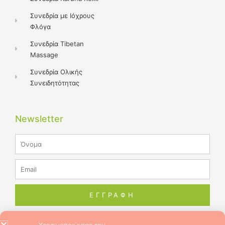
Συνεδρία με Ιόχρους
Φλόγα
Συνεδρία Tibetan
Massage
Συνεδρία Ολικής
Συνειδητότητας
Newsletter
Name
Email
ΕΓΓΡΑΦΗ