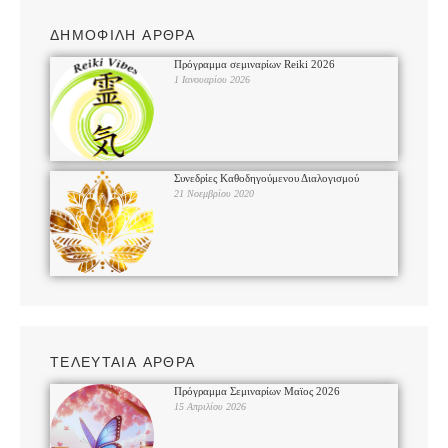
ΔΗΜΟΦΙΛΗ ΑΡΘΡΑ
Πρόγραμμα σεμιναρίων Reiki 2026
1 Ιανουαρίου 2026
Συνεδρίες Καθοδηγούμενου Διαλογισμού
21 Νοεμβρίου 2020
ΤΕΛΕΥΤΑΙΑ ΑΡΘΡΑ
Πρόγραμμα Σεμιναρίων Μαϊος 2026
15 Απριλίου 2026