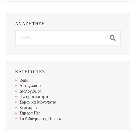
ΑΝΑΖΗΤΗΣΗ
Search
ΚΑΤΗΓΟΡΙΕΣ
Reiki
Αυτογνωσία
Διαλογισμός
Πνευματικότητα
Σαμανικά Μονοπάτια
Σεμινάρια
Σήμερα Πες
Το Δίδαγμα Της Ημέρας