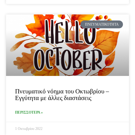
ΠΝΕΥΜΑΤΙΚΌΤΗΤΑ
Πνευματικό νόημα του Οκτωβρίου –
Εγγύτητα με άλλες διαστάσεις
ΠΕΡΙΣΣΟΤΕΡΑ »
1 Οκτωβρίου 2022