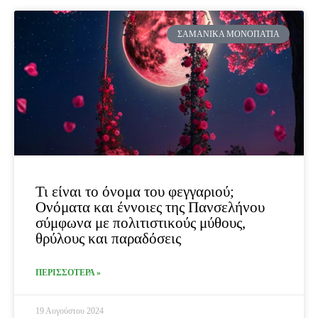
ΣΑΜΑΝΙΚΆ ΜΟΝΟΠΆΤΙΑ
Τι είναι το όνομα του φεγγαριού;
Ονόματα και έννοιες της Πανσελήνου
σύμφωνα με πολιτιστικούς μύθους,
θρύλους και παραδόσεις
ΠΕΡΙΣΣΟΤΕΡΑ »
19 Αυγούστου 2024