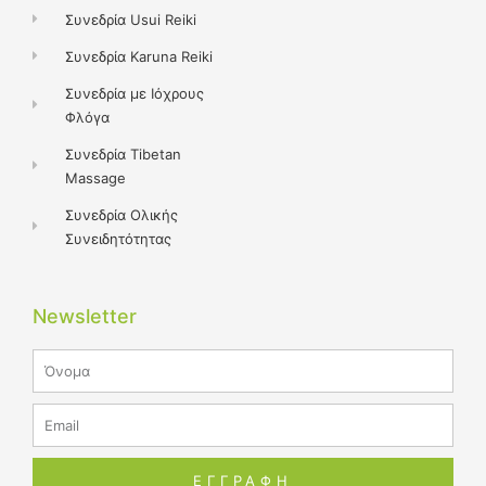
Συνεδρία Usui Reiki
Συνεδρία Karuna Reiki
Συνεδρία με Ιόχρους
Φλόγα
Συνεδρία Tibetan
Massage
Συνεδρία Ολικής
Συνειδητότητας
Newsletter
Name
Email
ΕΓΓΡΑΦΗ