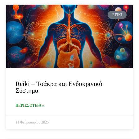
REIKI
Reiki – Τσάκρα και Ενδοκρινικό
Σύστημα
ΠΕΡΙΣΣΟΤΕΡΑ »
11 Φεβρουαρίου 2025