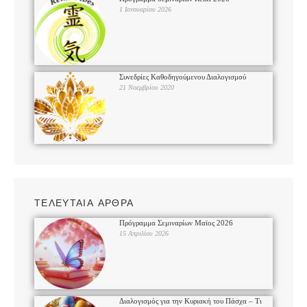
1 Ιανουαρίου 2026
Συνεδρίες Καθοδηγούμενου Διαλογισμού
21 Νοεμβρίου 2020
ΤΕΛΕΥΤΑΙΑ ΑΡΘΡΑ
Πρόγραμμα Σεμιναρίων Μαϊος 2026
15 Απριλίου 2026
Διαλογισμός για την Κυριακή του Πάσχα – Τι