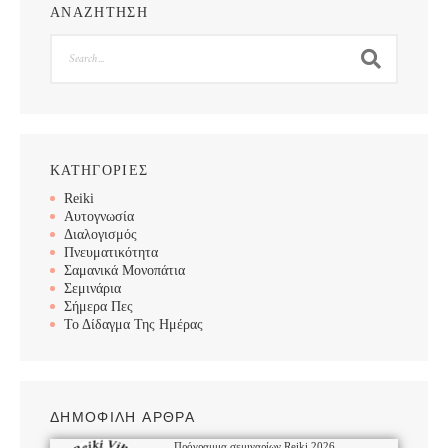
ΑΝΑΖΗΤΗΣΗ
Search
ΚΑΤΗΓΟΡΙΕΣ
Reiki
Αυτογνωσία
Διαλογισμός
Πνευματικότητα
Σαμανικά Μονοπάτια
Σεμινάρια
Σήμερα Πες
Το Δίδαγμα Της Ημέρας
ΔΗΜΟΦΙΛΗ ΑΡΘΡΑ
Πρόγραμμα σεμιναρίων Reiki 2026