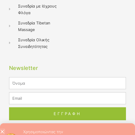
Συνεδρία με Ιόχρους
Φλόγα
Συνεδρία Tibetan
Massage
Συνεδρία Ολικής
Συνειδητότητας
Newsletter
Name
Email
ΕΓΓΡΑΦΗ
Χρησιμοποιώντας την