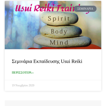
ΣΕΜΙΝΆΡΙΑ
Σεμινάρια Εκπαίδευσης Usui Reiki
ΠΕΡΙΣΣΟΤΕΡΑ »
19 Νοεμβρίου 2020