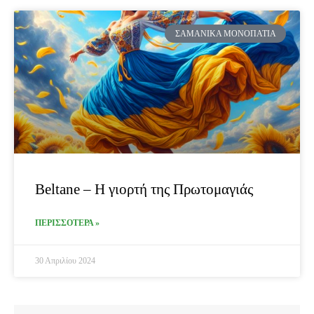
ΣΑΜΑΝΙΚΆ ΜΟΝΟΠΆΤΙΑ
Beltane – Η γιορτή της Πρωτομαγιάς
ΠΕΡΙΣΣΟΤΕΡΑ »
30 Απριλίου 2024