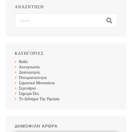
ΑΝΑΖΗΤΗΣΗ
Search
ΚΑΤΗΓΟΡΙΕΣ
Reiki
Αυτογνωσία
Διαλογισμός
Πνευματικότητα
Σαμανικά Μονοπάτια
Σεμινάρια
Σήμερα Πες
Το Δίδαγμα Της Ημέρας
ΔΗΜΟΦΙΛΗ ΑΡΘΡΑ