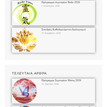
Πρόγραμμα σεμιναρίων Reiki 2026
1 Ιανουαρίου 2026
Συνεδρίες Καθοδηγούμενου Διαλογισμού
21 Νοεμβρίου 2020
ΤΕΛΕΥΤΑΙΑ ΑΡΘΡΑ
Πρόγραμμα Σεμιναρίων Μαϊος 2026
15 Απριλίου 2026