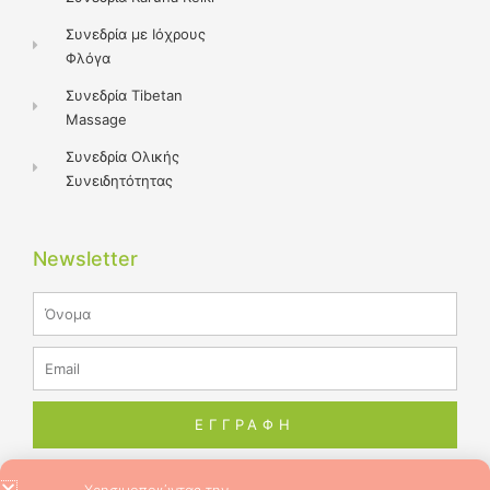
Συνεδρία με Ιόχρους
Φλόγα
Συνεδρία Tibetan
Massage
Συνεδρία Ολικής
Συνειδητότητας
Newsletter
Name
Email
ΕΓΓΡΑΦΗ