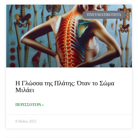
ΠΝΕΥΜΑΤΙΚΌΤΗΤΑ
Η Γλώσσα της Πλάτης: Όταν το Σώμα
Μιλάει
ΠΕΡΙΣΣΟΤΕΡΑ »
8 Μαΐου 2025