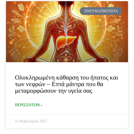
ΠΝΕΥΜΑΤΙΚΌΤΗΤΑ
Ολοκληρωμένη κάθαρση του ήπατος και
των νεφρών – Επτά μάντρα που θα
μεταμορφώσουν την υγεία σας
ΠΕΡΙΣΣΟΤΕΡΑ »
15 Φεβρουαρίου 2025