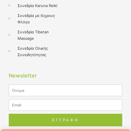
Συνεδρία Karuna Reiki
Συνεδρία με Ιόχρους
Φλόγα
Συνεδρία Tibetan
Massage
Συνεδρία Ολικής
Συνειδητότητας
Newsletter
Name
Email
ΕΓΓΡΑΦΗ