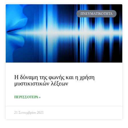
ΠΝΕΥΜΑΤΙΚΌΤΗΤΑ
Η δύναμη της φωνής και η χρήση
μυστικιστικών λέξεων
ΠΕΡΙΣΣΟΤΕΡΑ »
21 Σεπτεμβρίου 2021