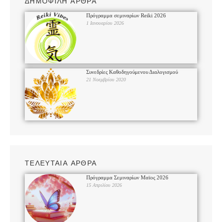
ΔΗΜΟΦΙΛΗ ΑΡΘΡΑ
Πρόγραμμα σεμιναρίων Reiki 2026
1 Ιανουαρίου 2026
Συνεδρίες Καθοδηγούμενου Διαλογισμού
21 Νοεμβρίου 2020
ΤΕΛΕΥΤΑΙΑ ΑΡΘΡΑ
Πρόγραμμα Σεμιναρίων Μαϊος 2026
15 Απριλίου 2026