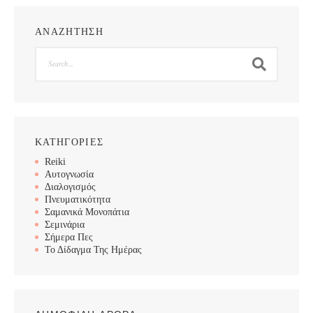
ΑΝΑΖΗΤΗΣΗ
Search
ΚΑΤΗΓΟΡΙΕΣ
Reiki
Αυτογνωσία
Διαλογισμός
Πνευματικότητα
Σαμανικά Μονοπάτια
Σεμινάρια
Σήμερα Πες
Το Δίδαγμα Της Ημέρας