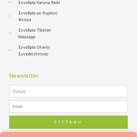
Συνεδρία Karuna Reiki
Συνεδρία με Ιόχρους
Φλόγα
Συνεδρία Tibetan
Massage
Συνεδρία Ολικής
Συνειδητότητας
Newsletter
Name
Email
ΕΓΓΡΑΦΗ