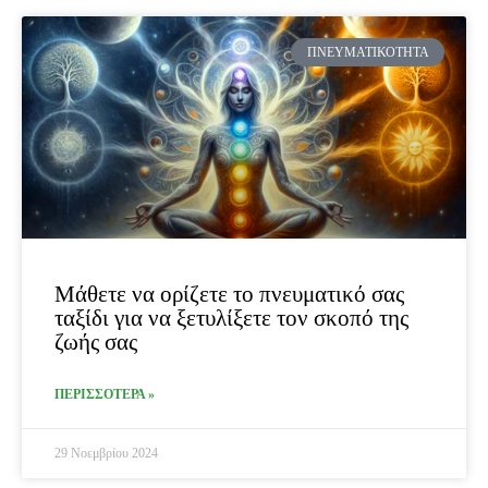
ΠΝΕΥΜΑΤΙΚΌΤΗΤΑ
Μάθετε να ορίζετε το πνευματικό σας
ταξίδι για να ξετυλίξετε τον σκοπό της
ζωής σας
ΠΕΡΙΣΣΟΤΕΡΑ »
29 Νοεμβρίου 2024