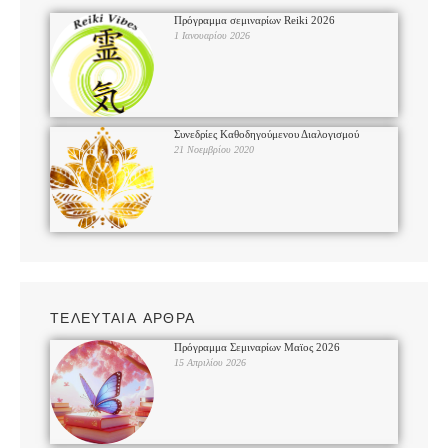
Πρόγραμμα σεμιναρίων Reiki 2026
1 Ιανουαρίου 2026
Συνεδρίες Καθοδηγούμενου Διαλογισμού
21 Νοεμβρίου 2020
ΤΕΛΕΥΤΑΙΑ ΑΡΘΡΑ
Πρόγραμμα Σεμιναρίων Μαϊος 2026
15 Απριλίου 2026