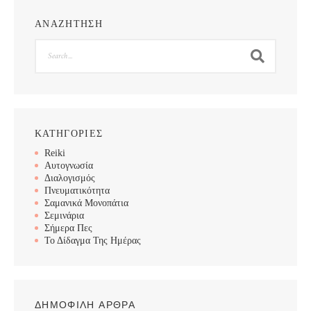
ΑΝΑΖΗΤΗΣΗ
Search
ΚΑΤΗΓΟΡΙΕΣ
Reiki
Αυτογνωσία
Διαλογισμός
Πνευματικότητα
Σαμανικά Μονοπάτια
Σεμινάρια
Σήμερα Πες
Το Δίδαγμα Της Ημέρας
ΔΗΜΟΦΙΛΗ ΑΡΘΡΑ