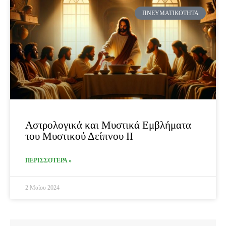
ΠΝΕΥΜΑΤΙΚΌΤΗΤΑ
Αστρολογικά και Μυστικά Εμβλήματα
του Μυστικού Δείπνου II
ΠΕΡΙΣΣΟΤΕΡΑ »
2 Μαΐου 2024