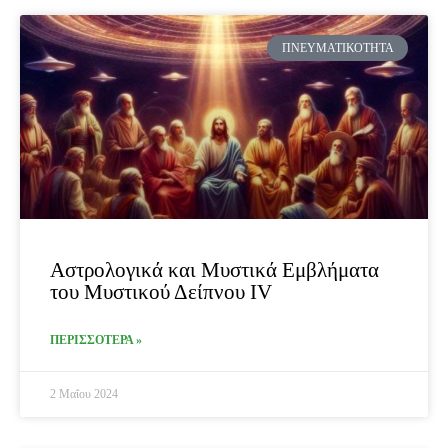
ΠΝΕΥΜΑΤΙΚΌΤΗΤΑ
Αστρολογικά και Μυστικά Εμβλήματα
του Μυστικού Δείπνου IV
ΠΕΡΙΣΣΟΤΕΡΑ »
2 Μαΐου 2024