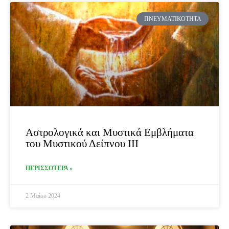
ΠΝΕΥΜΑΤΙΚΌΤΗΤΑ
Αστρολογικά και Μυστικά Εμβλήματα
του Μυστικού Δείπνου III
ΠΕΡΙΣΣΟΤΕΡΑ »
2 Μαΐου 2024