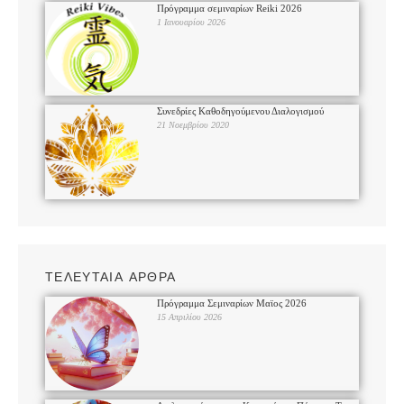
Πρόγραμμα σεμιναρίων Reiki 2026
1 Ιανουαρίου 2026
Συνεδρίες Καθοδηγούμενου Διαλογισμού
21 Νοεμβρίου 2020
ΤΕΛΕΥΤΑΙΑ ΑΡΘΡΑ
Πρόγραμμα Σεμιναρίων Μαϊος 2026
15 Απριλίου 2026