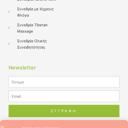
Συνεδρία με Ιόχρους
Φλόγα
Συνεδρία Tibetan
Massage
Συνεδρία Ολικής
Συνειδητότητας
Newsletter
Name
Email
ΕΓΓΡΑΦΗ