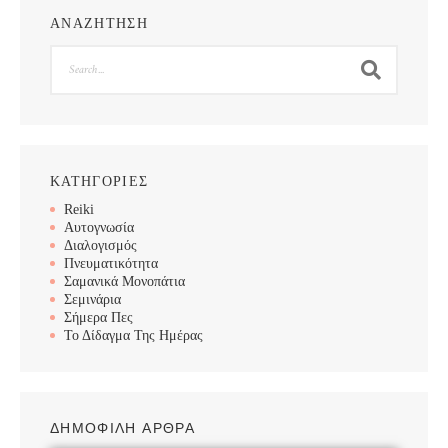
ΑΝΑΖΗΤΗΣΗ
Search
ΚΑΤΗΓΟΡΙΕΣ
Reiki
Αυτογνωσία
Διαλογισμός
Πνευματικότητα
Σαμανικά Μονοπάτια
Σεμινάρια
Σήμερα Πες
Το Δίδαγμα Της Ημέρας
ΔΗΜΟΦΙΛΗ ΑΡΘΡΑ