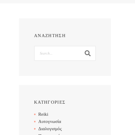
ΑΝΑΖΗΤΗΣΗ
Search
ΚΑΤΗΓΟΡΙΕΣ
Reiki
Αυτογνωσία
Διαλογισμός