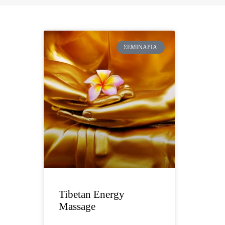
ΣΕΜΙΝΆΡΙΑ
Tibetan Energy
Massage