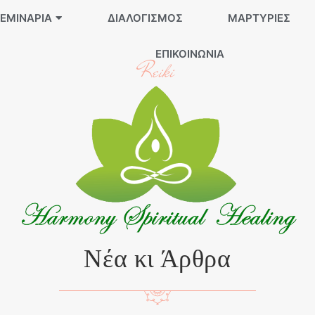
ΕΜΙΝΆΡΙΑ
ΔΙΑΛΟΓΙΣΜΌΣ
ΜΑΡΤΥΡΊΕΣ
ΕΠΙΚΟΙΝΩΝΊΑ
Reiki
Νέα κι Άρθρα