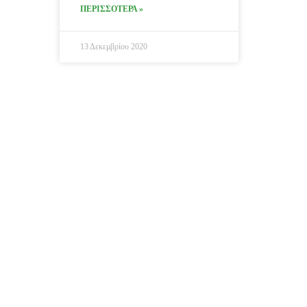
ΠΕΡΙΣΣΟΤΕΡΑ »
13 Δεκεμβρίου 2020