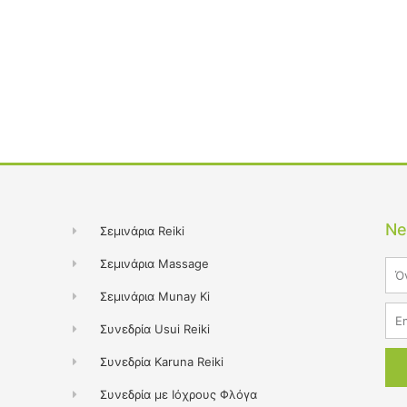
Ne
Σεμινάρια Reiki
Σεμινάρια Massage
Na
Σεμινάρια Munay Ki
Ema
Συνεδρία Usui Reiki
Συνεδρία Karuna Reiki
Συνεδρία με Ιόχρους Φλόγα