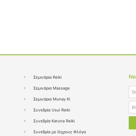
Ne
Σεμινάρια Reiki
Σεμινάρια Massage
Na
Σεμινάρια Munay Ki
Ema
Συνεδρία Usui Reiki
Συνεδρία Karuna Reiki
Συνεδρία με Ιόχρους Φλόγα