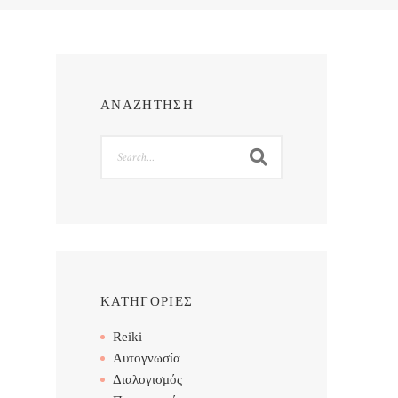
ΑΝΑΖΗΤΗΣΗ
Search
ΚΑΤΗΓΟΡΙΕΣ
Reiki
Αυτογνωσία
Διαλογισμός