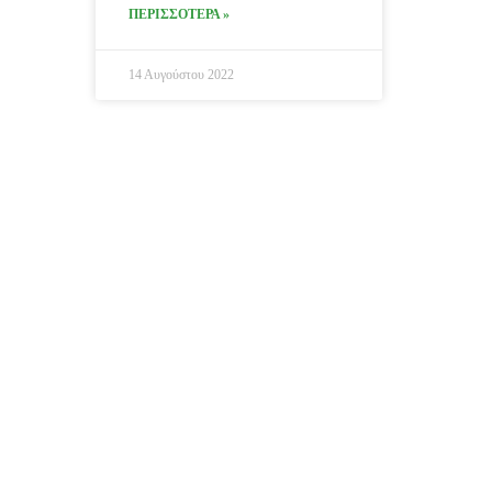
ΠΕΡΙΣΣΟΤΕΡΑ »
14 Αυγούστου 2022