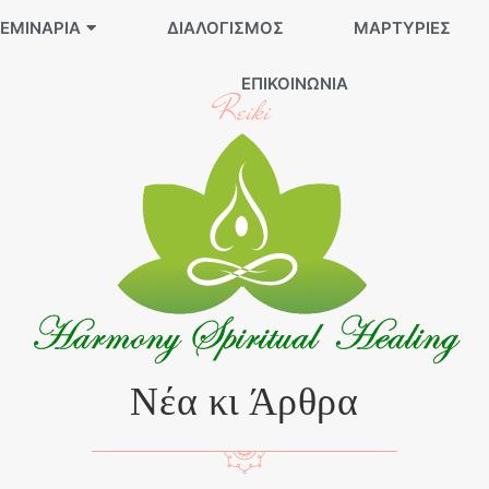
ΕΜΙΝΆΡΙΑ
ΔΙΑΛΟΓΙΣΜΌΣ
ΜΑΡΤΥΡΊΕΣ
ΕΠΙΚΟΙΝΩΝΊΑ
Reiki
Νέα κι Άρθρα