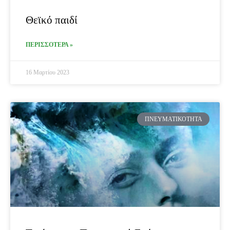
Θεϊκό παιδί
ΠΕΡΙΣΣΟΤΕΡΑ »
16 Μαρτίου 2023
ΠΝΕΥΜΑΤΙΚΌΤΗΤΑ