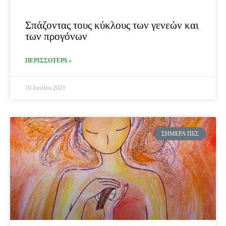
Σπάζοντας τους κύκλους των γενεών και
των προγόνων
ΠΕΡΙΣΣΟΤΕΡΑ »
10 Ιουλίου 2023
ΣΉΜΕΡΑ ΠΕΣ