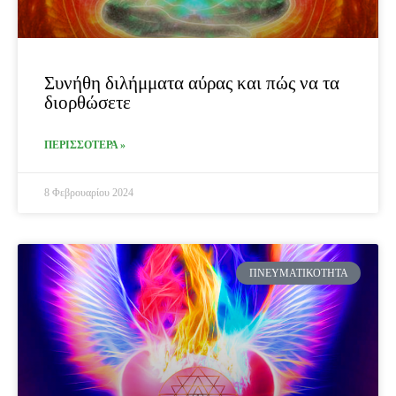
Συνήθη διλήμματα αύρας και πώς να τα
διορθώσετε
ΠΕΡΙΣΣΟΤΕΡΑ »
8 Φεβρουαρίου 2024
ΠΝΕΥΜΑΤΙΚΌΤΗΤΑ