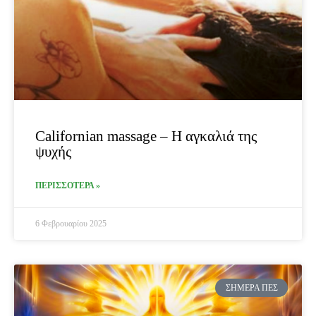
Californian massage – Η αγκαλιά της
ψυχής
ΠΕΡΙΣΣΟΤΕΡΑ »
6 Φεβρουαρίου 2025
ΣΉΜΕΡΑ ΠΕΣ