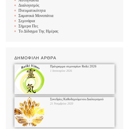
Αυτογνωσία
Διαλογισμός
Πνευματικότητα
Σαμανικά Μονοπάτια
Σεμινάρια
Σήμερα Πες
Το Δίδαγμα Της Ημέρας
ΔΗΜΟΦΙΛΗ ΑΡΘΡΑ
Πρόγραμμα σεμιναρίων Reiki 2026
1 Ιανουαρίου 2026
Συνεδρίες Καθοδηγούμενου Διαλογισμού
21 Νοεμβρίου 2020