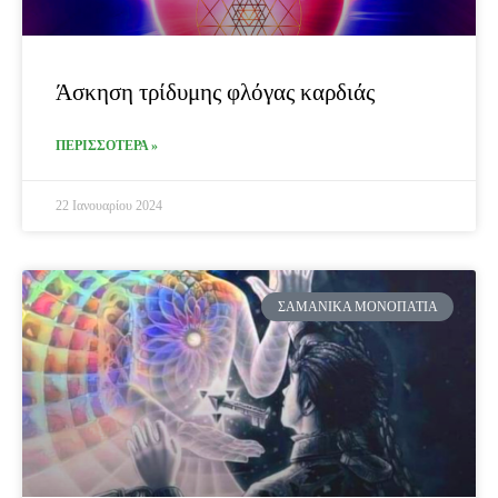
Άσκηση τρίδυμης φλόγας καρδιάς
ΠΕΡΙΣΣΟΤΕΡΑ »
22 Ιανουαρίου 2024
ΣΑΜΑΝΙΚΆ ΜΟΝΟΠΆΤΙΑ