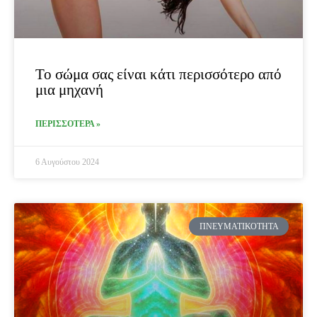
Το σώμα σας είναι κάτι περισσότερο από
μια μηχανή
ΠΕΡΙΣΣΟΤΕΡΑ »
6 Αυγούστου 2024
ΠΝΕΥΜΑΤΙΚΌΤΗΤΑ