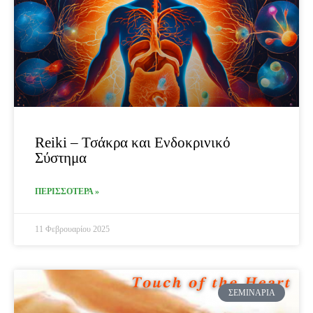
Reiki – Τσάκρα και Ενδοκρινικό
Σύστημα
ΠΕΡΙΣΣΟΤΕΡΑ »
11 Φεβρουαρίου 2025
ΣΕΜΙΝΆΡΙΑ