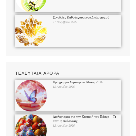
Συνεδρίες Καθοδηγούμενου Διαλογισμού
21 Νοεμβρίου 2020
ΤΕΛΕΥΤΑΙΑ ΑΡΘΡΑ
Πρόγραμμα Σεμιναρίων Μαϊος 2026
15 Απριλίου 2026
Διαλογισμός για την Κυριακή του Πάσχα – Τι
είναι η Ανάσταση;
12 Απριλίου 2026