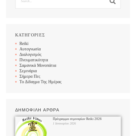
ΚΑΤΗΓΟΡΙΕΣ
Reiki
Αυτογνωσία
Διαλογισμός
Πνευματικότητα
Σαμανικά Μονοπάτια
Σεμινάρια
Σήμερα Πες
Το Δίδαγμα Της Ημέρας
ΔΗΜΟΦΙΛΗ ΑΡΘΡΑ
Πρόγραμμα σεμιναρίων Reiki 2026
1 Ιανουαρίου 2026