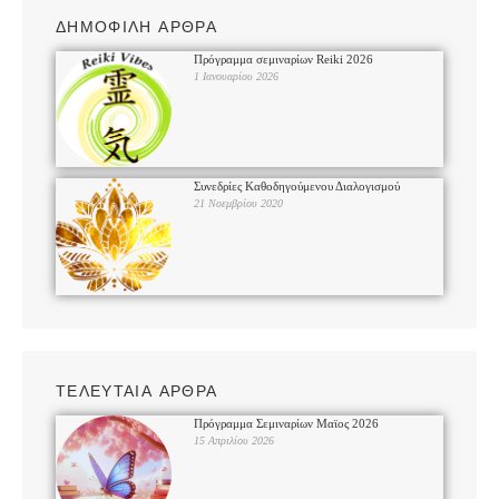
ΔΗΜΟΦΙΛΗ ΑΡΘΡΑ
Πρόγραμμα σεμιναρίων Reiki 2026
1 Ιανουαρίου 2026
Συνεδρίες Καθοδηγούμενου Διαλογισμού
21 Νοεμβρίου 2020
ΤΕΛΕΥΤΑΙΑ ΑΡΘΡΑ
Πρόγραμμα Σεμιναρίων Μαϊος 2026
15 Απριλίου 2026