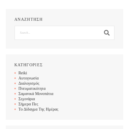
ΑΝΑΖΗΤΗΣΗ
Search
ΚΑΤΗΓΟΡΙΕΣ
Reiki
Αυτογνωσία
Διαλογισμός
Πνευματικότητα
Σαμανικά Μονοπάτια
Σεμινάρια
Σήμερα Πες
Το Δίδαγμα Της Ημέρας