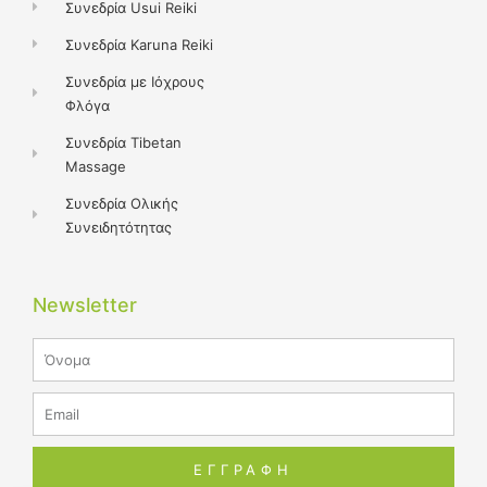
Συνεδρία Usui Reiki
Συνεδρία Karuna Reiki
Συνεδρία με Ιόχρους
Φλόγα
Συνεδρία Tibetan
Massage
Συνεδρία Ολικής
Συνειδητότητας
Newsletter
Name
Email
ΕΓΓΡΑΦΗ