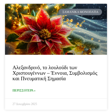
ΣΑΜΑΝΙΚΆ ΜΟΝΟΠΆΤΙΑ
Αλεξανδρινό, το λουλούδι των
Χριστουγέννων – Έννοια, Συμβολισμός
και Πνευματική Σημασία
ΠΕΡΙΣΣΟΤΕΡΑ »
27 Δεκεμβρίου 2025