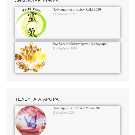
ΔΗΜΟΦΙΛΗ ΑΡΘΡΑ
Πρόγραμμα σεμιναρίων Reiki 2026
1 Ιανουαρίου 2026
Συνεδρίες Καθοδηγούμενου Διαλογισμού
21 Νοεμβρίου 2020
ΤΕΛΕΥΤΑΙΑ ΑΡΘΡΑ
Πρόγραμμα Σεμιναρίων Μαϊος 2026
15 Απριλίου 2026