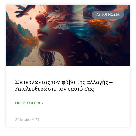
ΑΥΤΟΓΝΩΣΊΑ
Ξεπερνώντας τον φόβο της αλλαγής –
Απελευθερώστε τον εαυτό σας
ΠΕΡΙΣΣΟΤΕΡΑ »
27 Ιουνίου 2023