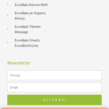
Συνεδρία Karuna Reiki
Συνεδρία με Ιόχρους
Φλόγα
Συνεδρία Tibetan
Massage
Συνεδρία Ολικής
Συνειδητότητας
Newsletter
Name
Email
ΕΓΓΡΑΦΗ