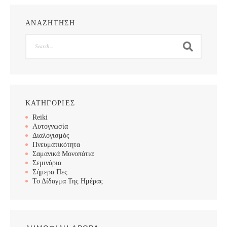
ΑΝΑΖΗΤΗΣΗ
Search
ΚΑΤΗΓΟΡΙΕΣ
Reiki
Αυτογνωσία
Διαλογισμός
Πνευματικότητα
Σαμανικά Μονοπάτια
Σεμινάρια
Σήμερα Πες
Το Δίδαγμα Της Ημέρας