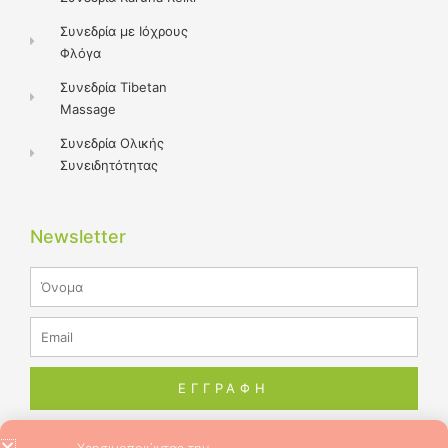
Συνεδρία με Ιόχρους
Φλόγα
Συνεδρία Tibetan
Massage
Συνεδρία Ολικής
Συνειδητότητας
Newsletter
Name
Email
ΕΓΓΡΑΦΗ