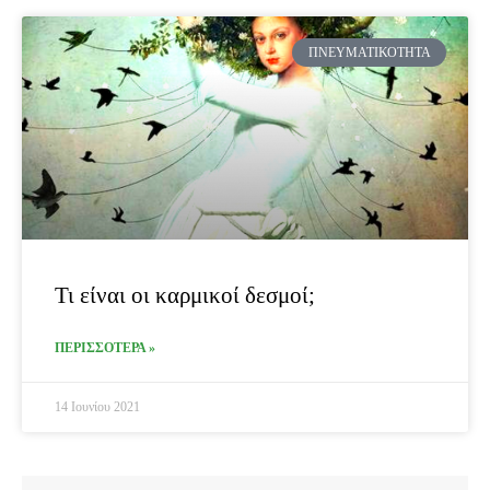
ΠΝΕΥΜΑΤΙΚΌΤΗΤΑ
Τι είναι οι καρμικοί δεσμοί;
ΠΕΡΙΣΣΟΤΕΡΑ »
14 Ιουνίου 2021