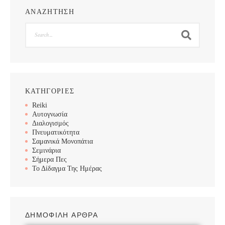
ΑΝΑΖΗΤΗΣΗ
Search
ΚΑΤΗΓΟΡΙΕΣ
Reiki
Αυτογνωσία
Διαλογισμός
Πνευματικότητα
Σαμανικά Μονοπάτια
Σεμινάρια
Σήμερα Πες
Το Δίδαγμα Της Ημέρας
ΔΗΜΟΦΙΛΗ ΑΡΘΡΑ