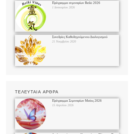
Πρόγραμμα σεμιναρίων Reiki 2026
1 Ιανουαρίου 2026
Συνεδρίες Καθοδηγούμενου Διαλογισμού
21 Νοεμβρίου 2020
ΤΕΛΕΥΤΑΙΑ ΑΡΘΡΑ
Πρόγραμμα Σεμιναρίων Μαϊος 2026
15 Απριλίου 2026