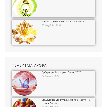
Συνεδρίες Καθοδηγούμενου Διαλογισμού
21 Νοεμβρίου 2020
ΤΕΛΕΥΤΑΙΑ ΑΡΘΡΑ
Πρόγραμμα Σεμιναρίων Μαϊος 2026
15 Απριλίου 2026
Διαλογισμός για την Κυριακή του Πάσχα – Τι
είναι η Ανάσταση;
12 Απριλίου 2026