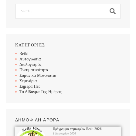
Search
ΚΑΤΗΓΟΡΙΕΣ
Reiki
Αυτογνωσία
Διαλογισμός
Πνευματικότητα
Σαμανικά Μονοπάτια
Σεμινάρια
Σήμερα Πες
Το Δίδαγμα Της Ημέρας
ΔΗΜΟΦΙΛΗ ΑΡΘΡΑ
Πρόγραμμα σεμιναρίων Reiki 2026
1 Ιανουαρίου 2026