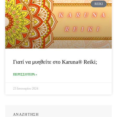
REIKI
Γιατί να μυηθείτε στο Karuna® Reiki;
ΠΕΡΙΣΣΟΤΕΡΑ »
23 Ιανουαρίου 2024
ΑΝΑΖΗΤΗΣΗ