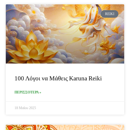
REIKI
100 Λόγοι να Μάθεις Karuna Reiki
ΠΕΡΙΣΣΟΤΕΡΑ »
18 Μαΐου 2025