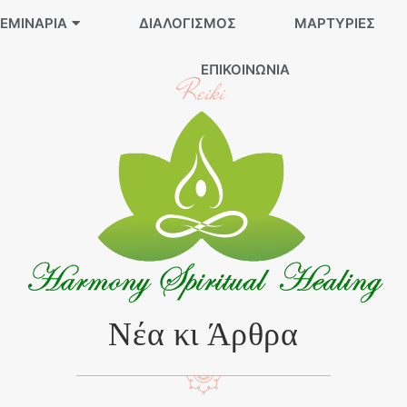
ΕΜΙΝΆΡΙΑ
ΔΙΑΛΟΓΙΣΜΌΣ
ΜΑΡΤΥΡΊΕΣ
ΕΠΙΚΟΙΝΩΝΊΑ
Reiki
Νέα κι Άρθρα