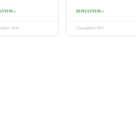
ΣΟΤΕΡΑ »
ΠΕΡΙΣΣΟΤΕΡΑ »
υαρίου 2026
2 Δεκεμβρίου 2025