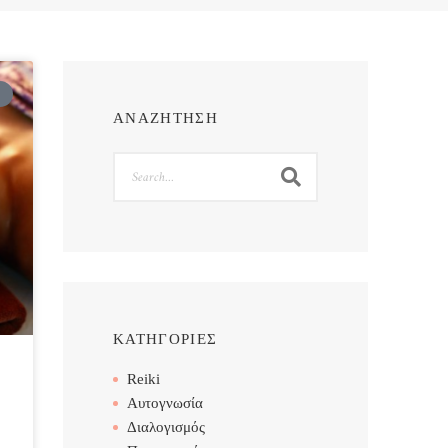
ΑΝΑΖΗΤΗΣΗ
Search
ΚΑΤΗΓΟΡΙΕΣ
Reiki
ι
Αυτογνωσία
Διαλογισμός