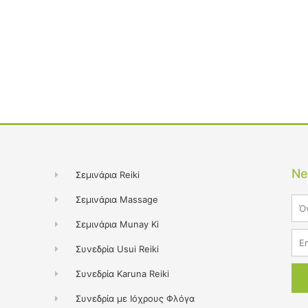
Ne
Σεμινάρια Reiki
Σεμινάρια Massage
Na
Σεμινάρια Munay Ki
Ema
Συνεδρία Usui Reiki
Συνεδρία Karuna Reiki
Συνεδρία με Ιόχρους Φλόγα