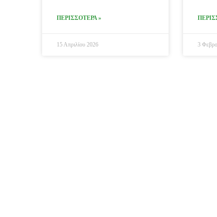
ΠΕΡΙΣΣΟΤΕΡΑ »
ΠΕΡΙΣ
15 Απριλίου 2026
3 Φεβρο