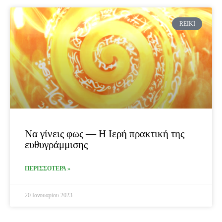
REIKI
Να γίνεις φως — Η Ιερή πρακτική της
ευθυγράμμισης
ΠΕΡΙΣΣΟΤΕΡΑ »
20 Ιανουαρίου 2023