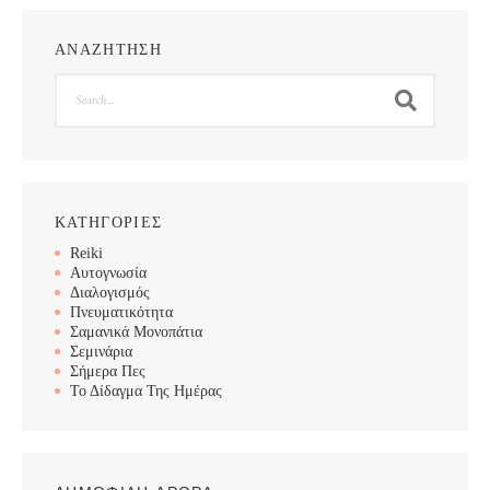
ΑΝΑΖΗΤΗΣΗ
Search
ΚΑΤΗΓΟΡΙΕΣ
Reiki
Αυτογνωσία
Διαλογισμός
Πνευματικότητα
Σαμανικά Μονοπάτια
Σεμινάρια
Σήμερα Πες
Το Δίδαγμα Της Ημέρας