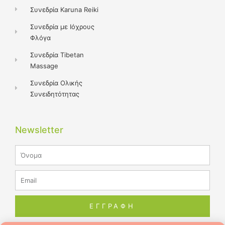
Συνεδρία Karuna Reiki
Συνεδρία με Ιόχρους
Φλόγα
Συνεδρία Tibetan
Massage
Συνεδρία Ολικής
Συνειδητότητας
Newsletter
Name
Email
ΕΓΓΡΑΦΗ