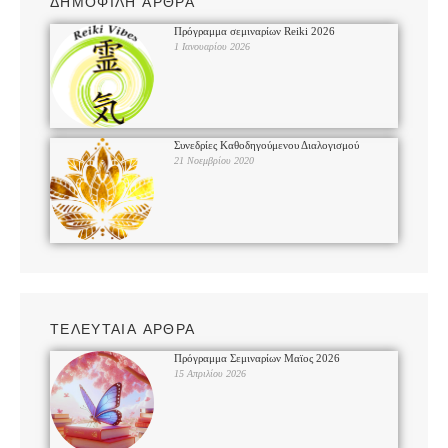
ΔΗΜΟΦΙΛΗ ΑΡΘΡΑ
Πρόγραμμα σεμιναρίων Reiki 2026
1 Ιανουαρίου 2026
Συνεδρίες Καθοδηγούμενου Διαλογισμού
21 Νοεμβρίου 2020
ΤΕΛΕΥΤΑΙΑ ΑΡΘΡΑ
Πρόγραμμα Σεμιναρίων Μαϊος 2026
15 Απριλίου 2026