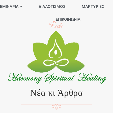
ΕΜΙΝΆΡΙΑ
ΔΙΑΛΟΓΙΣΜΌΣ
ΜΑΡΤΥΡΊΕΣ
ΕΠΙΚΟΙΝΩΝΊΑ
Reiki
Νέα κι Άρθρα