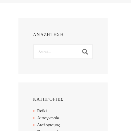
ΑΝΑΖΗΤΗΣΗ
Search
ΚΑΤΗΓΟΡΙΕΣ
Reiki
Αυτογνωσία
Διαλογισμός