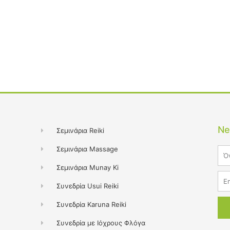
Ne
Σεμινάρια Reiki
Σεμινάρια Massage
Na
Σεμινάρια Munay Ki
Ema
Συνεδρία Usui Reiki
Συνεδρία Karuna Reiki
Συνεδρία με Ιόχρους Φλόγα