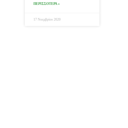
ΠΕΡΙΣΣΟΤΕΡΑ »
17 Νοεμβρίου 2020