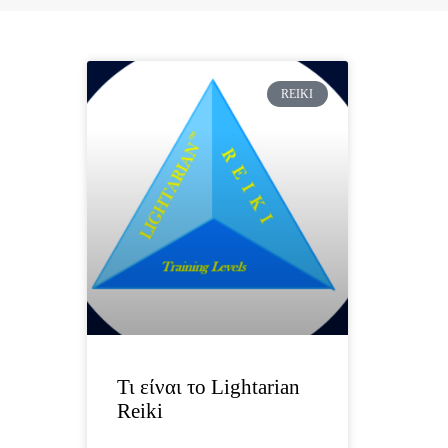
REIKI
Τι είναι το Lightarian
Reiki