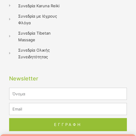
Συνεδρία Karuna Reiki
Συνεδρία με Ιόχρους
Φλόγα
Συνεδρία Tibetan
Massage
Συνεδρία Ολικής
Συνειδητότητας
Newsletter
Name
Email
ΕΓΓΡΑΦΗ