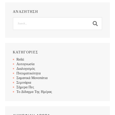
ΑΝΑΖΗΤΗΣΗ
Search
ΚΑΤΗΓΟΡΙΕΣ
Reiki
Αυτογνωσία
Διαλογισμός
Πνευματικότητα
Σαμανικά Μονοπάτια
Σεμινάρια
Σήμερα Πες
Το Δίδαγμα Της Ημέρας