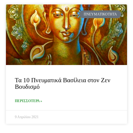
ΠΝΕΥΜΑΤΙΚΌΤΗΤΑ
Τα 10 Πνευματικά Βασίλεια στον Ζεν
Βουδισμό
ΠΕΡΙΣΣΟΤΕΡΑ »
9 Απριλίου 2021