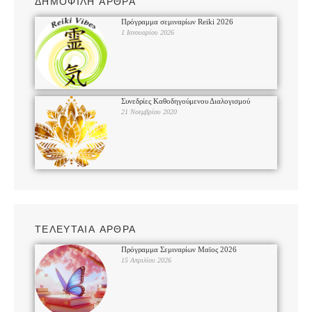
ΔΗΜΟΦΙΛΗ ΑΡΘΡΑ
Πρόγραμμα σεμιναρίων Reiki 2026
1 Ιανουαρίου 2026
Συνεδρίες Καθοδηγούμενου Διαλογισμού
21 Νοεμβρίου 2020
ΤΕΛΕΥΤΑΙΑ ΑΡΘΡΑ
Πρόγραμμα Σεμιναρίων Μαϊος 2026
15 Απριλίου 2026