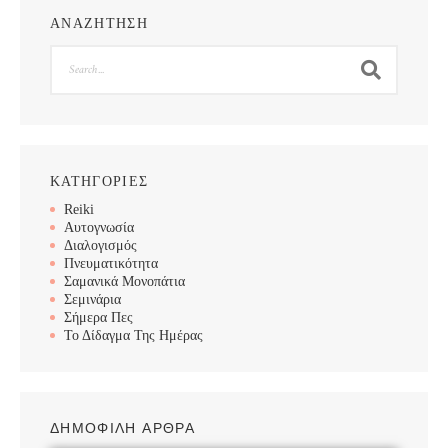
ΑΝΑΖΗΤΗΣΗ
Search
ΚΑΤΗΓΟΡΙΕΣ
Reiki
Αυτογνωσία
Διαλογισμός
Πνευματικότητα
Σαμανικά Μονοπάτια
Σεμινάρια
Σήμερα Πες
Το Δίδαγμα Της Ημέρας
ΔΗΜΟΦΙΛΗ ΑΡΘΡΑ