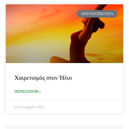
ΠΝΕΥΜΑΤΙΚΌΤΗΤΑ
Χαιρετισμός στον Ήλιο
ΠΕΡΙΣΣΟΤΕΡΑ »
26 Σεπτεμβρίου 2021