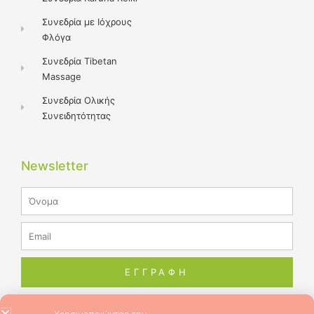
Συνεδρία με Ιόχρους
Φλόγα
Συνεδρία Tibetan
Massage
Συνεδρία Ολικής
Συνειδητότητας
Newsletter
Name
Email
ΕΓΓΡΑΦΗ