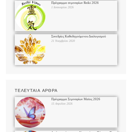
Πρόγραμμα σεμιναρίων Reiki 2026
1 Ιανουαρίου 2026
Συνεδρίες Καθοδηγούμενου Διαλογισμού
21 Νοεμβρίου 2020
ΤΕΛΕΥΤΑΙΑ ΑΡΘΡΑ
Πρόγραμμα Σεμιναρίων Μαϊος 2026
15 Απριλίου 2026