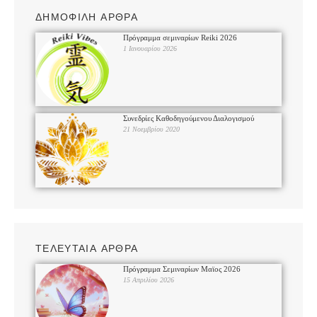
ΔΗΜΟΦΙΛΗ ΑΡΘΡΑ
Πρόγραμμα σεμιναρίων Reiki 2026
1 Ιανουαρίου 2026
Συνεδρίες Καθοδηγούμενου Διαλογισμού
21 Νοεμβρίου 2020
ΤΕΛΕΥΤΑΙΑ ΑΡΘΡΑ
Πρόγραμμα Σεμιναρίων Μαϊος 2026
15 Απριλίου 2026