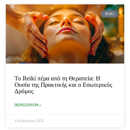
REIKI
Το Reiki πέρα από τη Θεραπεία: Η
Ουσία της Πρακτικής και ο Εσωτερικός
Δρόμος
ΠΕΡΙΣΣΟΤΕΡΑ »
4 Φεβρουαρίου 2026