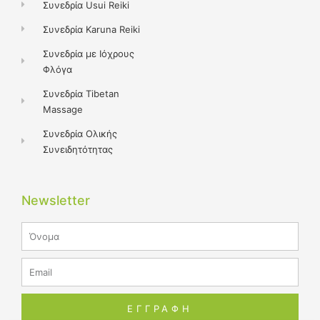
Συνεδρία Usui Reiki
Συνεδρία Karuna Reiki
Συνεδρία με Ιόχρους
Φλόγα
Συνεδρία Tibetan
Massage
Συνεδρία Ολικής
Συνειδητότητας
Newsletter
Name
Email
ΕΓΓΡΑΦΗ