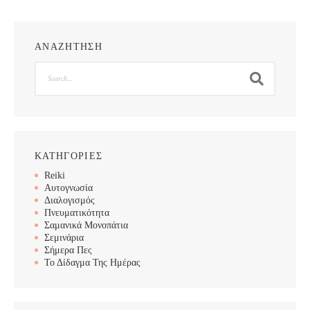
ΑΝΑΖΗΤΗΣΗ
Search
ΚΑΤΗΓΟΡΙΕΣ
Reiki
Αυτογνωσία
Διαλογισμός
Πνευματικότητα
Σαμανικά Μονοπάτια
Σεμινάρια
Σήμερα Πες
Το Δίδαγμα Της Ημέρας