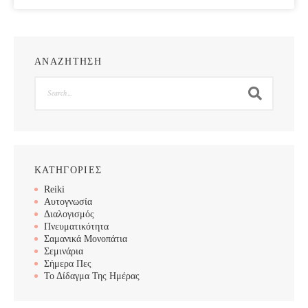
ΑΝΑΖΗΤΗΣΗ
Search
ΚΑΤΗΓΟΡΙΕΣ
Reiki
Αυτογνωσία
Διαλογισμός
Πνευματικότητα
Σαμανικά Μονοπάτια
Σεμινάρια
Σήμερα Πες
Το Δίδαγμα Της Ημέρας