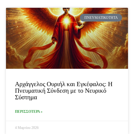
ΠΝΕΥΜΑΤΙΚΌΤΗΤΑ
Αρχάγγελος Ουριήλ και Εγκέφαλος: Η
Πνευματική Σύνδεση με το Νευρικό
Σύστημα
ΠΕΡΙΣΣΟΤΕΡΑ »
4 Μαρτίου 2026