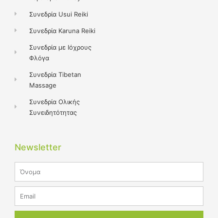
Συνεδρία Usui Reiki
Συνεδρία Karuna Reiki
Συνεδρία με Ιόχρους
Φλόγα
Συνεδρία Tibetan
Massage
Συνεδρία Ολικής
Συνειδητότητας
Newsletter
Name
Email