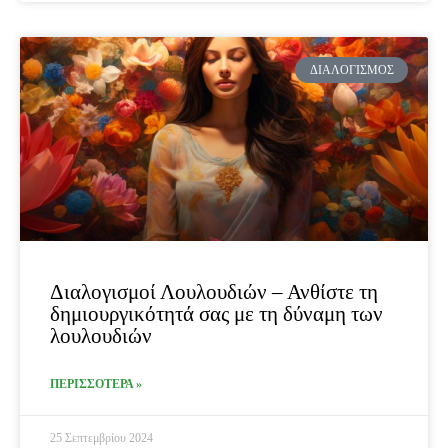
ΔΙΑΛΟΓΙΣΜΌΣ
Διαλογισμοί Λουλουδιών – Ανθίστε τη
δημιουργικότητά σας με τη δύναμη των
λουλουδιών
ΠΕΡΙΣΣΟΤΕΡΑ »
25 Σεπτεμβρίου 2024