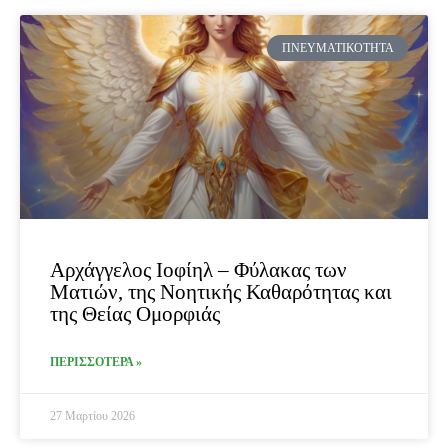
ΠΝΕΥΜΑΤΙΚΌΤΗΤΑ
Αρχάγγελος Ιοφίηλ – Φύλακας των
Ματιών, της Νοητικής Καθαρότητας και
της Θείας Ομορφιάς
ΠΕΡΙΣΣΟΤΕΡΑ »
27 Μαρτίου 2026