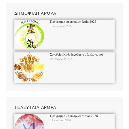
ΔΗΜΟΦΙΛΗ ΑΡΘΡΑ
Πρόγραμμα σεμιναρίων Reiki 2026
1 Ιανουαρίου 2026
Συνεδρίες Καθοδηγούμενου Διαλογισμού
21 Νοεμβρίου 2020
ΤΕΛΕΥΤΑΙΑ ΑΡΘΡΑ
Πρόγραμμα Σεμιναρίων Μαϊος 2026
15 Απριλίου 2026