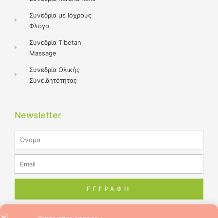
Συνεδρία με Ιόχρους
Φλόγα
Συνεδρία Tibetan
Massage
Συνεδρία Ολικής
Συνειδητότητας
Newsletter
Name
Email
ΕΓΓΡΑΦΗ