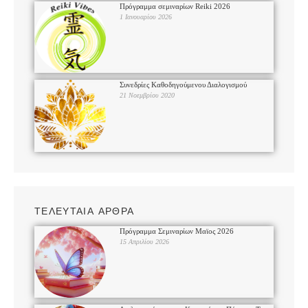
Πρόγραμμα σεμιναρίων Reiki 2026
1 Ιανουαρίου 2026
Συνεδρίες Καθοδηγούμενου Διαλογισμού
21 Νοεμβρίου 2020
ΤΕΛΕΥΤΑΙΑ ΑΡΘΡΑ
Πρόγραμμα Σεμιναρίων Μαϊος 2026
15 Απριλίου 2026