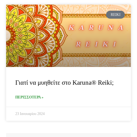
REIKI
Γιατί να μυηθείτε στο Karuna® Reiki;
ΠΕΡΙΣΣΟΤΕΡΑ »
23 Ιανουαρίου 2024