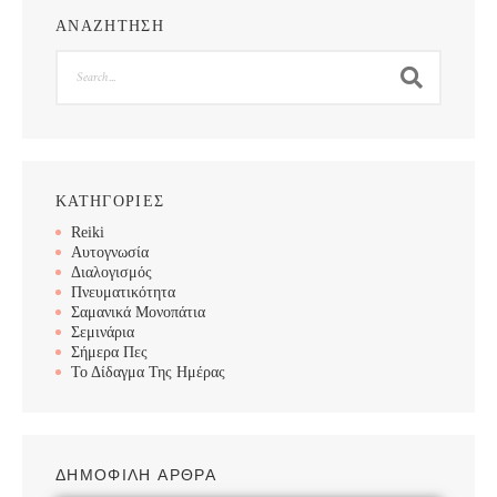
ΑΝΑΖΗΤΗΣΗ
Search
ΚΑΤΗΓΟΡΙΕΣ
Reiki
Αυτογνωσία
Διαλογισμός
Πνευματικότητα
Σαμανικά Μονοπάτια
Σεμινάρια
Σήμερα Πες
Το Δίδαγμα Της Ημέρας
ΔΗΜΟΦΙΛΗ ΑΡΘΡΑ