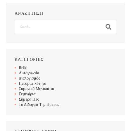
ΑΝΑΖΗΤΗΣΗ
Search
ΚΑΤΗΓΟΡΙΕΣ
Reiki
Αυτογνωσία
Διαλογισμός
Πνευματικότητα
Σαμανικά Μονοπάτια
Σεμινάρια
Σήμερα Πες
Το Δίδαγμα Της Ημέρας