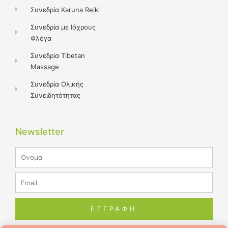
Συνεδρία Karuna Reiki
Συνεδρία με Ιόχρους
Φλόγα
Συνεδρία Tibetan
Massage
Συνεδρία Ολικής
Συνειδητότητας
Newsletter
Name
Email
ΕΓΓΡΑΦΗ