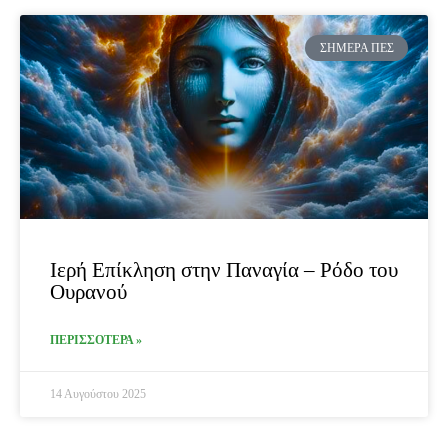
ΣΉΜΕΡΑ ΠΕΣ
Ιερή Επίκληση στην Παναγία – Ρόδο του
Ουρανού
ΠΕΡΙΣΣΟΤΕΡΑ »
14 Αυγούστου 2025