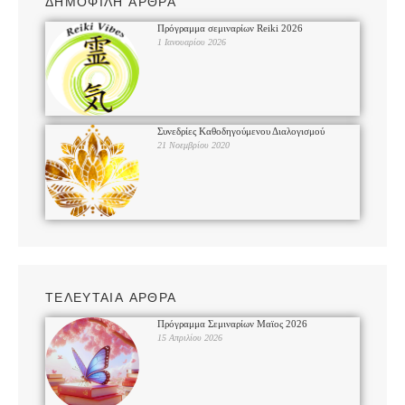
ΔΗΜΟΦΙΛΗ ΑΡΘΡΑ
Πρόγραμμα σεμιναρίων Reiki 2026
1 Ιανουαρίου 2026
Συνεδρίες Καθοδηγούμενου Διαλογισμού
21 Νοεμβρίου 2020
ΤΕΛΕΥΤΑΙΑ ΑΡΘΡΑ
Πρόγραμμα Σεμιναρίων Μαϊος 2026
15 Απριλίου 2026