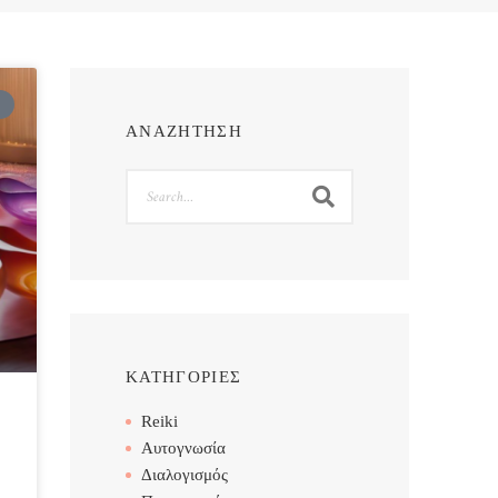
ΑΝΑΖΗΤΗΣΗ
Search
ΚΑΤΗΓΟΡΙΕΣ
Reiki
Αυτογνωσία
Διαλογισμός