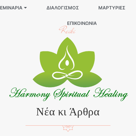
ΕΜΙΝΆΡΙΑ
ΔΙΑΛΟΓΙΣΜΌΣ
ΜΑΡΤΥΡΊΕΣ
ΕΠΙΚΟΙΝΩΝΊΑ
Reiki
Νέα κι Άρθρα