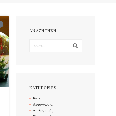
ΑΝΑΖΗΤΗΣΗ
Search
ΚΑΤΗΓΟΡΙΕΣ
Reiki
Αυτογνωσία
Διαλογισμός