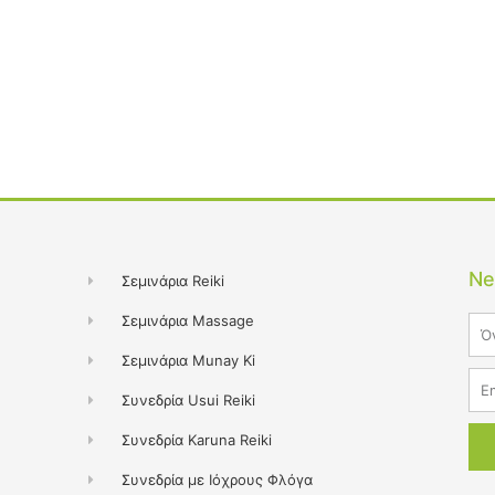
Ne
Σεμινάρια Reiki
Σεμινάρια Massage
Na
Σεμινάρια Munay Ki
Ema
Συνεδρία Usui Reiki
Συνεδρία Karuna Reiki
Συνεδρία με Ιόχρους Φλόγα