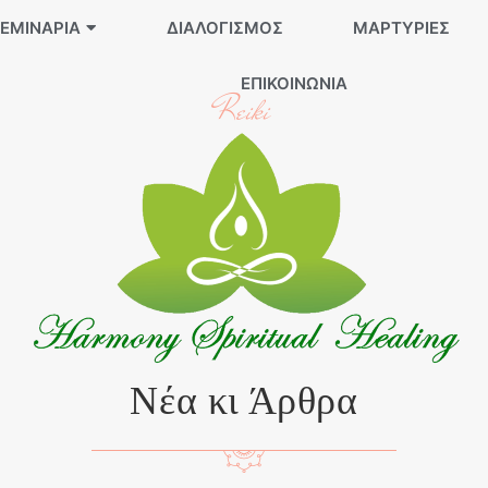
ΕΜΙΝΆΡΙΑ
ΔΙΑΛΟΓΙΣΜΌΣ
ΜΑΡΤΥΡΊΕΣ
ΕΠΙΚΟΙΝΩΝΊΑ
Reiki
Νέα κι Άρθρα