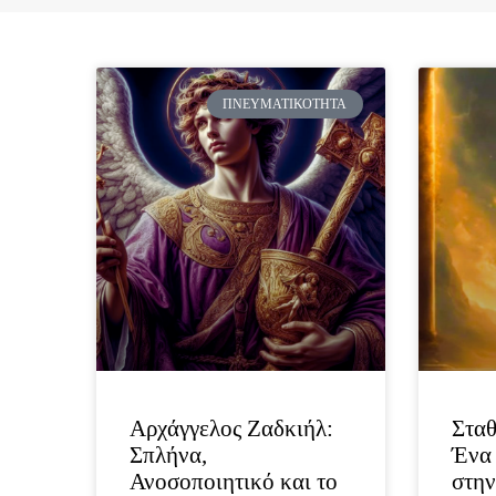
ΠΝΕΥΜΑΤΙΚΌΤΗΤΑ
Αρχάγγελος Ζαδκιήλ:
Σταθ
Σπλήνα,
Ένα 
Ανοσοποιητικό και το
στην