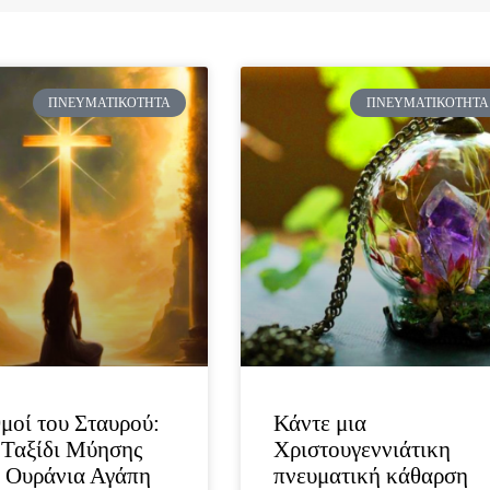
ΠΝΕΥΜΑΤΙΚΌΤΗΤΑ
ΠΝΕΥΜΑΤΙΚΌΤΗΤΑ
μοί του Σταυρού:
Κάντε μια
Ταξίδι Μύησης
Χριστουγεννιάτικη
 Ουράνια Αγάπη
πνευματική κάθαρση