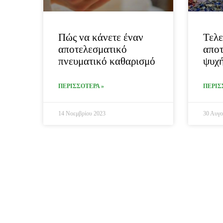
Πώς να κάνετε έναν
Τελε
αποτελεσματικό
αποτ
πνευματικό καθαρισμό
ψυχή
ΠΕΡΙΣΣΟΤΕΡΑ »
ΠΕΡΙΣ
14 Νοεμβρίου 2023
30 Αυγο