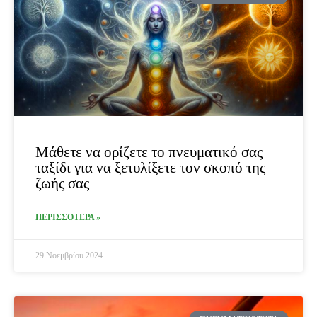
Μάθετε να ορίζετε το πνευματικό σας
ταξίδι για να ξετυλίξετε τον σκοπό της
ζωής σας
ΠΕΡΙΣΣΟΤΕΡΑ »
29 Νοεμβρίου 2024