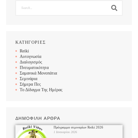
ΚΑΤΗΓΟΡΙΕΣ
Reiki
Αυτογνωσία
Διαλογισμός
Πνευματικότητα
Σαμανικά Μονοπάτια
Σεμινάρια
Σήμερα Πες
Το Δίδαγμα Της Ημέρας
ΔΗΜΟΦΙΛΗ ΑΡΘΡΑ
Πρόγραμμα σεμιναρίων Reiki 2026
1 Ιανουαρίου 2026