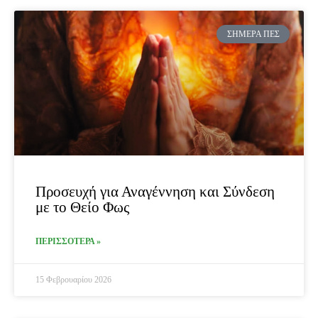
ΣΉΜΕΡΑ ΠΕΣ
Προσευχή για Αναγέννηση και Σύνδεση
με το Θείο Φως
ΠΕΡΙΣΣΟΤΕΡΑ »
15 Φεβρουαρίου 2026