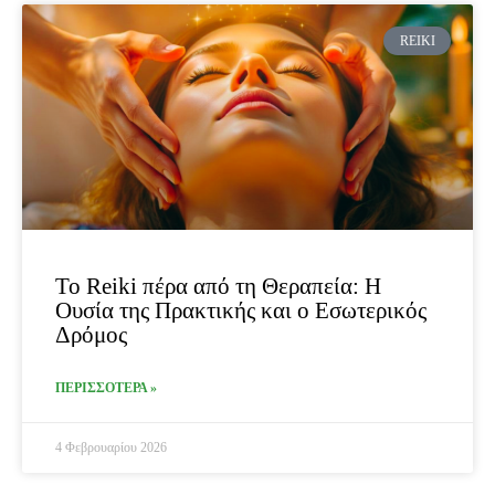
REIKI
Το Reiki πέρα από τη Θεραπεία: Η
Ουσία της Πρακτικής και ο Εσωτερικός
Δρόμος
ΠΕΡΙΣΣΟΤΕΡΑ »
4 Φεβρουαρίου 2026