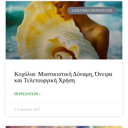
ΣΑΜΑΝΙΚΆ ΜΟΝΟΠΆΤΙΑ
Κοχύλια: Μυστικιστική Δύναμη, Όνειρα
και Τελετουργική Χρήση
ΠΕΡΙΣΣΟΤΕΡΑ »
2 Αυγούστου 2025