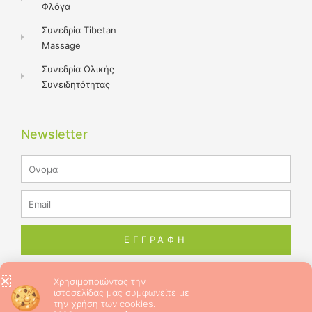
Φλόγα
Συνεδρία Tibetan
Massage
Συνεδρία Ολικής
Συνειδητότητας
Newsletter
Name
Email
ΕΓΓΡΑΦΗ
Χρησιμοποιώντας την
ιστοσελίδας μας συμφωνείτε με
© 2026 ALL RIGHTS RESERVED​
την χρήση των cookies.