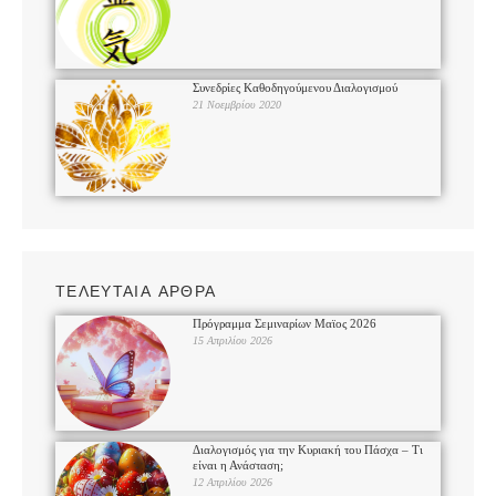
Συνεδρίες Καθοδηγούμενου Διαλογισμού
21 Νοεμβρίου 2020
ΤΕΛΕΥΤΑΙΑ ΑΡΘΡΑ
Πρόγραμμα Σεμιναρίων Μαϊος 2026
15 Απριλίου 2026
Διαλογισμός για την Κυριακή του Πάσχα – Τι
είναι η Ανάσταση;
12 Απριλίου 2026