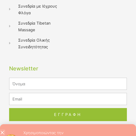
Συνεδρία με Ιόχρους
Φλόγα
Συνεδρία Tibetan
Massage
Συνεδρία Ολικής
Συνειδητότητας
Newsletter
Name
Email
ΕΓΓΡΑΦΗ
Χρησιμοποιώντας την