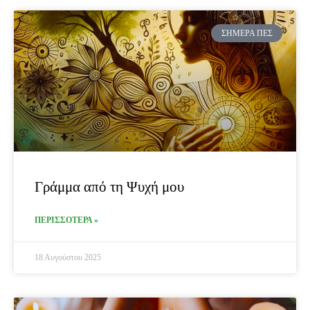
ΣΉΜΕΡΑ ΠΕΣ
Γράμμα από τη Ψυχή μου
ΠΕΡΙΣΣΟΤΕΡΑ »
18 Αυγούστου 2025