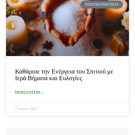
ΠΝΕΥΜΑΤΙΚΌΤΗΤΑ
Καθάρισε την Ενέργεια του Σπιτιού με
Ιερά Βήματα και Ευλογίες
ΠΕΡΙΣΣΟΤΕΡΑ »
7 Ιουλίου 2025