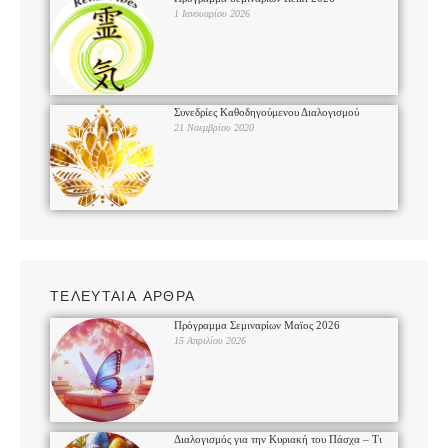
1 Ιανουαρίου 2026
Συνεδρίες Καθοδηγούμενου Διαλογισμού
21 Νοεμβρίου 2020
ΤΕΛΕΥΤΑΙΑ ΑΡΘΡΑ
Πρόγραμμα Σεμιναρίων Μαϊος 2026
15 Απριλίου 2026
Διαλογισμός για την Κυριακή του Πάσχα – Τι