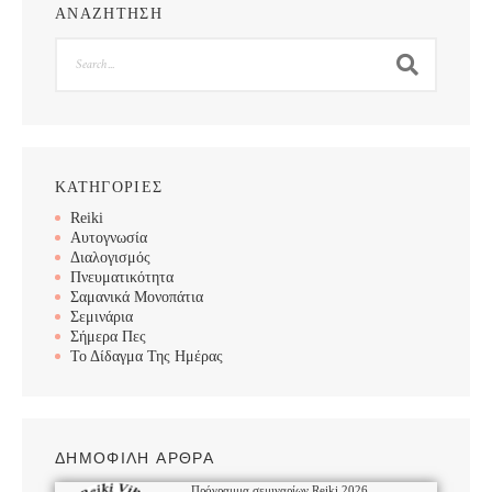
ΑΝΑΖΗΤΗΣΗ
Search
ΚΑΤΗΓΟΡΙΕΣ
Reiki
Αυτογνωσία
Διαλογισμός
Πνευματικότητα
Σαμανικά Μονοπάτια
Σεμινάρια
Σήμερα Πες
Το Δίδαγμα Της Ημέρας
ΔΗΜΟΦΙΛΗ ΑΡΘΡΑ
Πρόγραμμα σεμιναρίων Reiki 2026