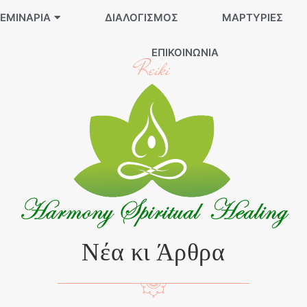
ΕΜΙΝΆΡΙΑ
ΔΙΑΛΟΓΙΣΜΌΣ
ΜΑΡΤΥΡΊΕΣ
ΕΠΙΚΟΙΝΩΝΊΑ
Reiki
Νέα κι Άρθρα