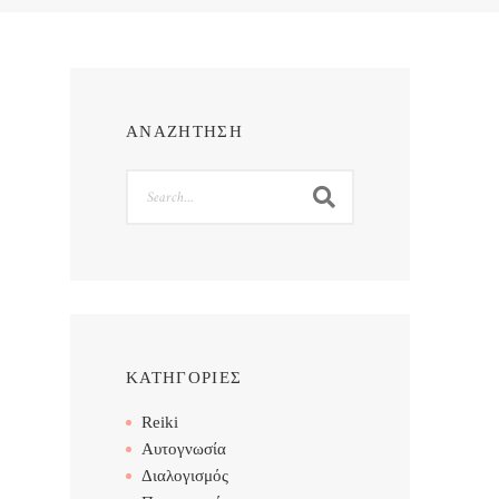
ΑΝΑΖΗΤΗΣΗ
Search
ΚΑΤΗΓΟΡΙΕΣ
Reiki
Αυτογνωσία
Διαλογισμός