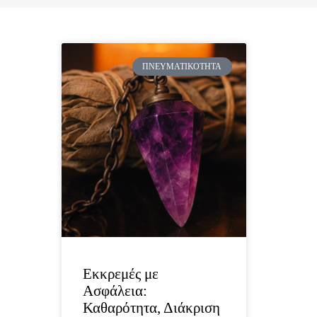
ΠΝΕΥΜΑΤΙΚΌΤΗΤΑ
Εκκρεμές με
Ασφάλεια:
Καθαρότητα, Διάκριση