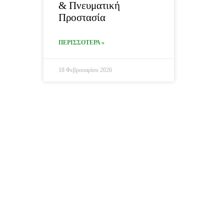
& Πνευματική
Προστασία
ΠΕΡΙΣΣΟΤΕΡΑ »
18 Φεβρουαρίου 2026