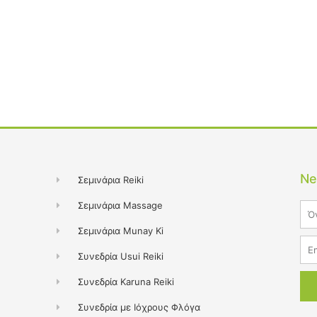
Ne
Σεμινάρια Reiki
Σεμινάρια Massage
Na
Σεμινάρια Munay Ki
Ema
Συνεδρία Usui Reiki
Συνεδρία Karuna Reiki
Συνεδρία με Ιόχρους Φλόγα