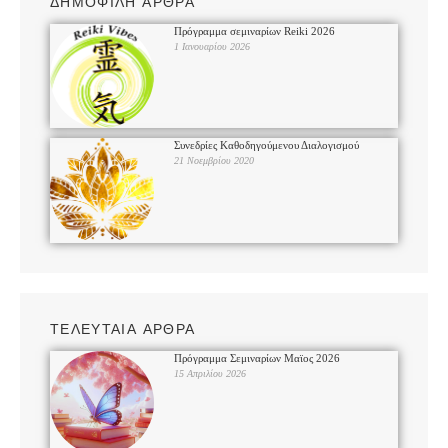
ΔΗΜΟΦΙΛΗ ΑΡΘΡΑ
Πρόγραμμα σεμιναρίων Reiki 2026
1 Ιανουαρίου 2026
Συνεδρίες Καθοδηγούμενου Διαλογισμού
21 Νοεμβρίου 2020
ΤΕΛΕΥΤΑΙΑ ΑΡΘΡΑ
Πρόγραμμα Σεμιναρίων Μαϊος 2026
15 Απριλίου 2026