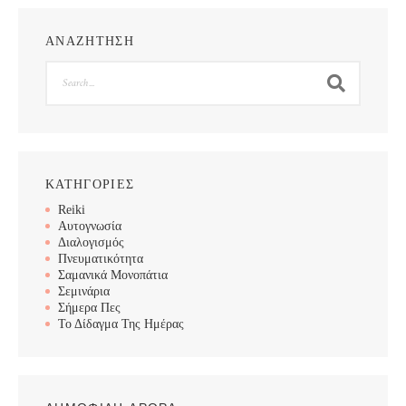
ΑΝΑΖΗΤΗΣΗ
Search
ΚΑΤΗΓΟΡΙΕΣ
Reiki
Αυτογνωσία
Διαλογισμός
Πνευματικότητα
Σαμανικά Μονοπάτια
Σεμινάρια
Σήμερα Πες
Το Δίδαγμα Της Ημέρας