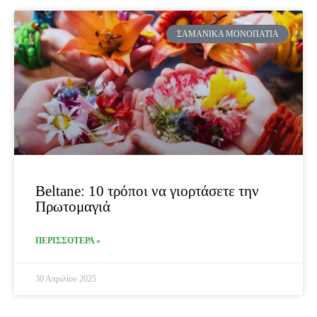
ΣΑΜΑΝΙΚΆ ΜΟΝΟΠΆΤΙΑ
Beltane: 10 τρόποι να γιορτάσετε την
Πρωτομαγιά
ΠΕΡΙΣΣΟΤΕΡΑ »
30 Απριλίου 2025