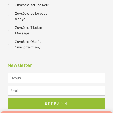
Συνεδρία Karuna Reiki
Συνεδρία με Ιόχρους
Φλόγα
Συνεδρία Tibetan
Massage
Συνεδρία Ολικής
Συνειδητότητας
Newsletter
Name
Email
ΕΓΓΡΑΦΗ