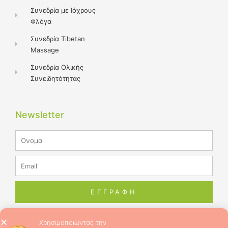
Συνεδρία με Ιόχρους
Φλόγα
Συνεδρία Tibetan
Massage
Συνεδρία Ολικής
Συνειδητότητας
Newsletter
Name
Email
ΕΓΓΡΑΦΗ
Χρησιμοποιώντας την