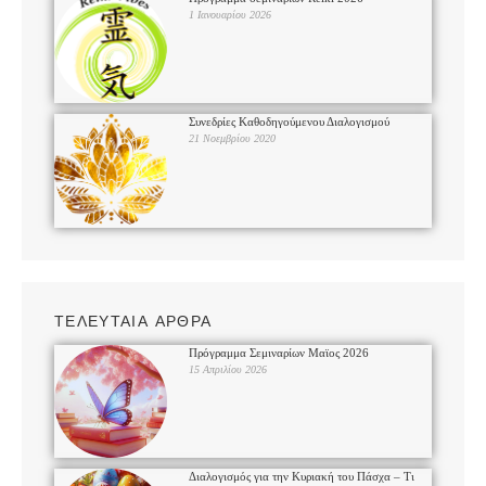
1 Ιανουαρίου 2026
Συνεδρίες Καθοδηγούμενου Διαλογισμού
21 Νοεμβρίου 2020
ΤΕΛΕΥΤΑΙΑ ΑΡΘΡΑ
Πρόγραμμα Σεμιναρίων Μαϊος 2026
15 Απριλίου 2026
Διαλογισμός για την Κυριακή του Πάσχα – Τι