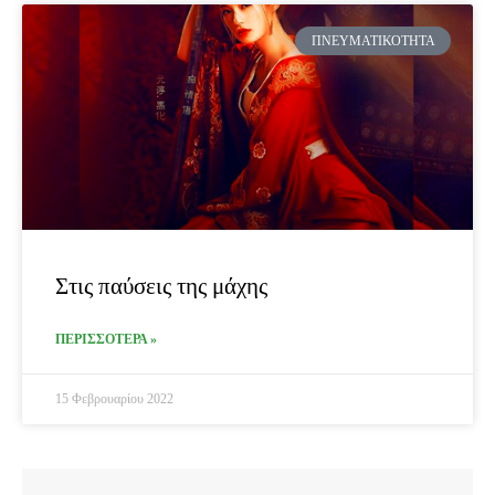
ΠΝΕΥΜΑΤΙΚΌΤΗΤΑ
Στις παύσεις της μάχης
ΠΕΡΙΣΣΟΤΕΡΑ »
15 Φεβρουαρίου 2022