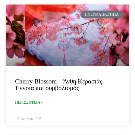
ΠΝΕΥΜΑΤΙΚΌΤΗΤΑ
Cherry Blossom – Άνθη Κερασιάς,
Έννοια και συμβολισμός
ΠΕΡΙΣΣΟΤΕΡΑ »
15 Απριλίου 2022