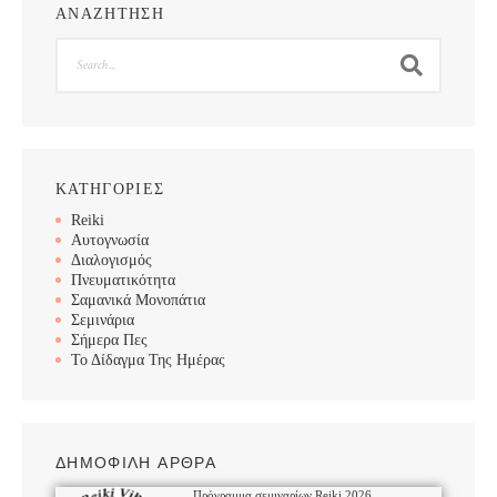
ΑΝΑΖΗΤΗΣΗ
Search
ΚΑΤΗΓΟΡΙΕΣ
Reiki
Αυτογνωσία
Διαλογισμός
Πνευματικότητα
Σαμανικά Μονοπάτια
Σεμινάρια
Σήμερα Πες
Το Δίδαγμα Της Ημέρας
ΔΗΜΟΦΙΛΗ ΑΡΘΡΑ
Πρόγραμμα σεμιναρίων Reiki 2026