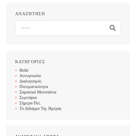
ΑΝΑΖΗΤΗΣΗ
Search
ΚΑΤΗΓΟΡΙΕΣ
Reiki
Αυτογνωσία
Διαλογισμός
Πνευματικότητα
Σαμανικά Μονοπάτια
Σεμινάρια
Σήμερα Πες
Το Δίδαγμα Της Ημέρας