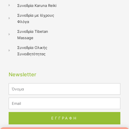
Συνεδρία Karuna Reiki
Συνεδρία με Ιόχρους
Φλόγα
Συνεδρία Tibetan
Massage
Συνεδρία Ολικής
Συνειδητότητας
Newsletter
Name
Email
ΕΓΓΡΑΦΗ