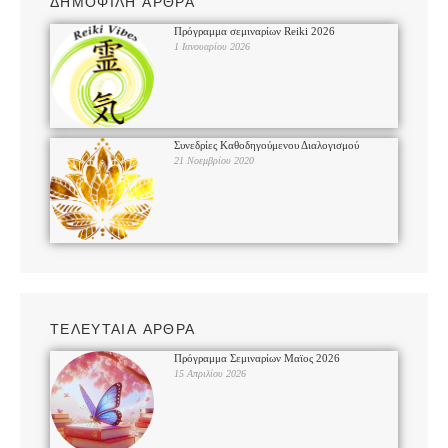
ΔΗΜΟΦΙΛΗ ΑΡΘΡΑ
Πρόγραμμα σεμιναρίων Reiki 2026
1 Ιανουαρίου 2026
Συνεδρίες Καθοδηγούμενου Διαλογισμού
21 Νοεμβρίου 2020
ΤΕΛΕΥΤΑΙΑ ΑΡΘΡΑ
Πρόγραμμα Σεμιναρίων Μαϊος 2026
15 Απριλίου 2026