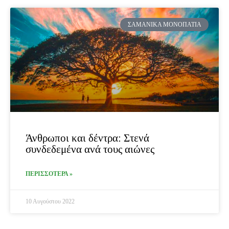
ΣΑΜΑΝΙΚΆ ΜΟΝΟΠΆΤΙΑ
Άνθρωποι και δέντρα: Στενά
συνδεδεμένα ανά τους αιώνες
ΠΕΡΙΣΣΟΤΕΡΑ »
10 Αυγούστου 2022