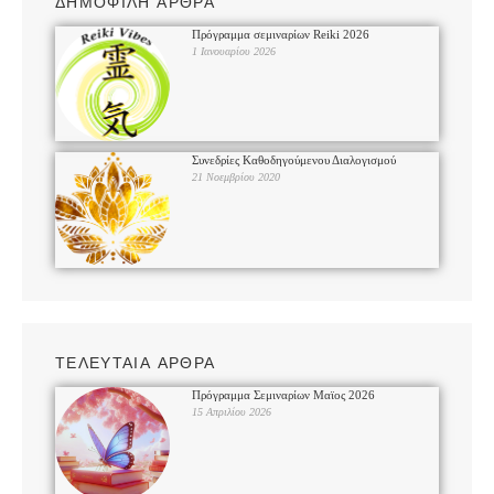
ΔΗΜΟΦΙΛΗ ΑΡΘΡΑ
Πρόγραμμα σεμιναρίων Reiki 2026
1 Ιανουαρίου 2026
Συνεδρίες Καθοδηγούμενου Διαλογισμού
21 Νοεμβρίου 2020
ΤΕΛΕΥΤΑΙΑ ΑΡΘΡΑ
Πρόγραμμα Σεμιναρίων Μαϊος 2026
15 Απριλίου 2026