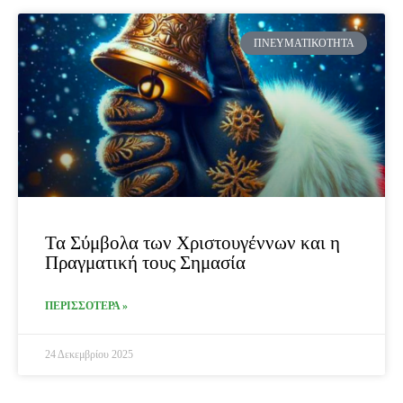
ΠΝΕΥΜΑΤΙΚΌΤΗΤΑ
Τα Σύμβολα των Χριστουγέννων και η
Πραγματική τους Σημασία
ΠΕΡΙΣΣΟΤΕΡΑ »
24 Δεκεμβρίου 2025