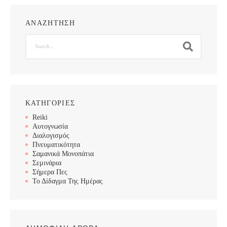
ΑΝΑΖΗΤΗΣΗ
Search
ΚΑΤΗΓΟΡΙΕΣ
Reiki
Αυτογνωσία
Διαλογισμός
Πνευματικότητα
Σαμανικά Μονοπάτια
Σεμινάρια
Σήμερα Πες
Το Δίδαγμα Της Ημέρας