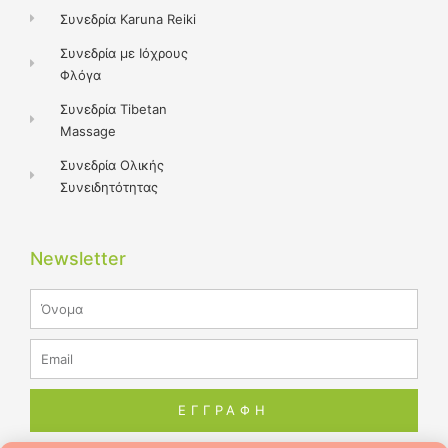
Συνεδρία Karuna Reiki
Συνεδρία με Ιόχρους
Φλόγα
Συνεδρία Tibetan
Massage
Συνεδρία Ολικής
Συνειδητότητας
Newsletter
Name
Email
ΕΓΓΡΑΦΗ