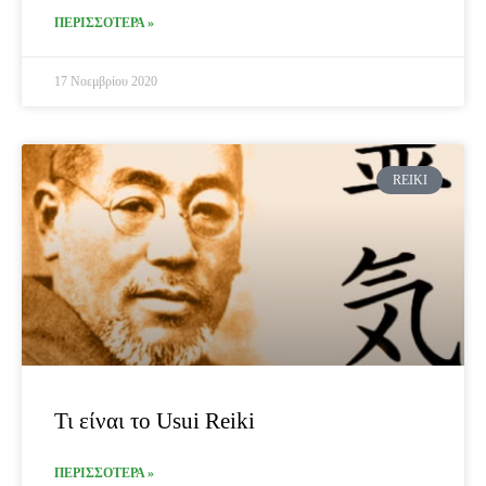
ΠΕΡΙΣΣΟΤΕΡΑ »
17 Νοεμβρίου 2020
REIKI
Τι είναι το Usui Reiki
ΠΕΡΙΣΣΟΤΕΡΑ »