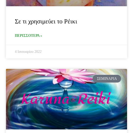
Σε τι χρησιμεύει το Ρέικι
ΠΕΡΙΣΣΟΤΕΡΑ »
4 Ιανουαρίου 2022
ΣΕΜΙΝΆΡΙΑ