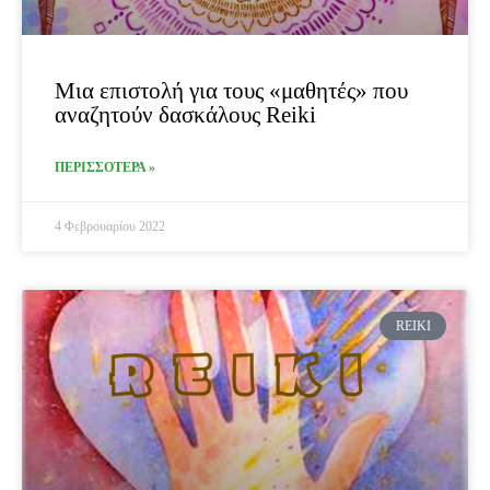
Μια επιστολή για τους «μαθητές» που
αναζητούν δασκάλους Reiki
ΠΕΡΙΣΣΟΤΕΡΑ »
4 Φεβρουαρίου 2022
REIKI