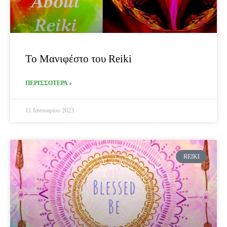
Το Μανιφέστο του Reiki
ΠΕΡΙΣΣΟΤΕΡΑ »
11 Ιανουαρίου 2023
REIKI