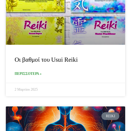
Οι βαθμοί του Usui Reiki
ΠΕΡΙΣΣΟΤΕΡΑ »
2 Μαρτίου 2025
REIKI