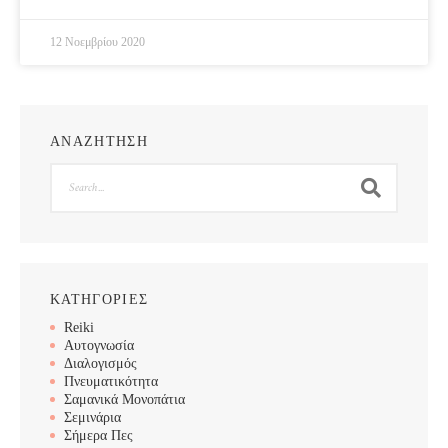
12 Νοεμβρίου 2020
ΑΝΑΖΗΤΗΣΗ
Search
ΚΑΤΗΓΟΡΙΕΣ
Reiki
Αυτογνωσία
Διαλογισμός
Πνευματικότητα
Σαμανικά Μονοπάτια
Σεμινάρια
Σήμερα Πες