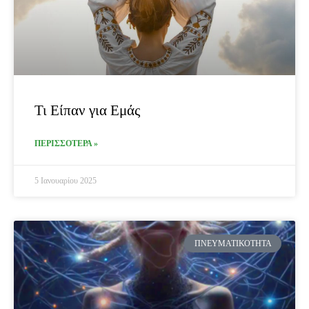
Τι Είπαν για Εμάς
ΠΕΡΙΣΣΟΤΕΡΑ »
5 Ιανουαρίου 2025
ΠΝΕΥΜΑΤΙΚΌΤΗΤΑ