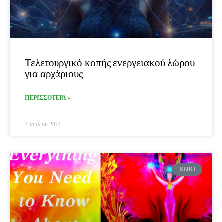
Τελετουργικό κοπής ενεργειακού λώρου
για αρχάριους
ΠΕΡΙΣΣΟΤΕΡΑ »
4 Ιουλίου 2024
REIKI