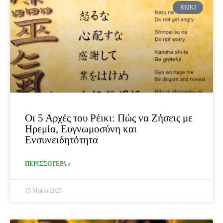
REIKI
Οι 5 Αρχές του Ρέικι: Πώς να Ζήσεις με
Ηρεμία, Ευγνωμοσύνη και
Ενσυνειδητότητα
ΠΕΡΙΣΣΟΤΕΡΑ »
15 Μαΐου 2025