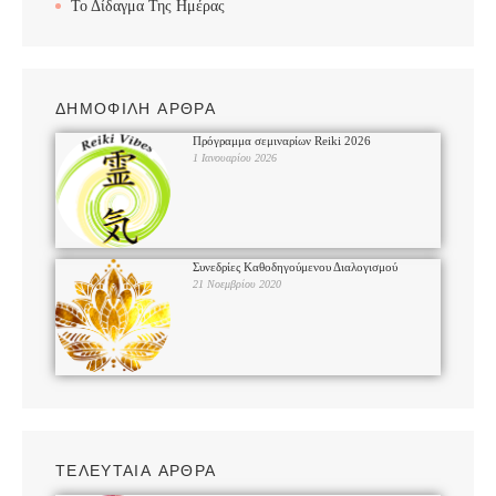
Το Δίδαγμα Της Ημέρας
ΔΗΜΟΦΙΛΗ ΑΡΘΡΑ
Πρόγραμμα σεμιναρίων Reiki 2026
1 Ιανουαρίου 2026
Συνεδρίες Καθοδηγούμενου Διαλογισμού
21 Νοεμβρίου 2020
ΤΕΛΕΥΤΑΙΑ ΑΡΘΡΑ