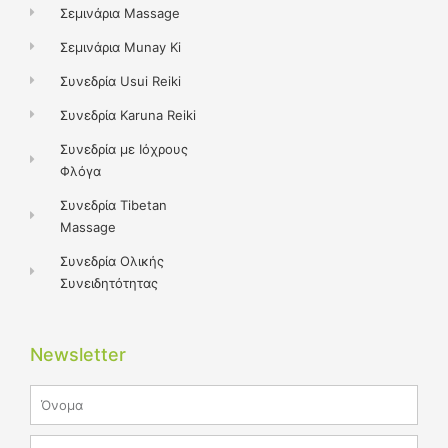
Σεμινάρια Massage
Σεμινάρια Munay Ki
Συνεδρία Usui Reiki
Συνεδρία Karuna Reiki
Συνεδρία με Ιόχρους
Φλόγα
Συνεδρία Tibetan
Massage
Συνεδρία Ολικής
Συνειδητότητας
Newsletter
Name
Email