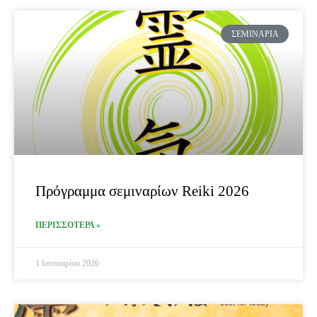
ΣΕΜΙΝΆΡΙΑ
Πρόγραμμα σεμιναρίων Reiki 2026
ΠΕΡΙΣΣΟΤΕΡΑ »
1 Ιανουαρίου 2026