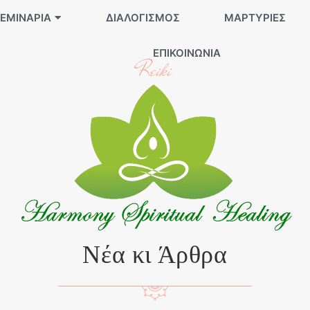
ΕΜΙΝΆΡΙΑ
ΔΙΑΛΟΓΙΣΜΌΣ
ΜΑΡΤΥΡΊΕΣ
ΕΠΙΚΟΙΝΩΝΊΑ
Reiki
Νέα κι Άρθρα