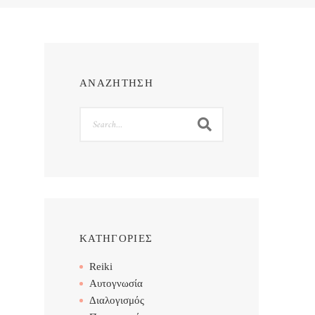
ΑΝΑΖΗΤΗΣΗ
Search
ΚΑΤΗΓΟΡΙΕΣ
Reiki
Αυτογνωσία
Διαλογισμός