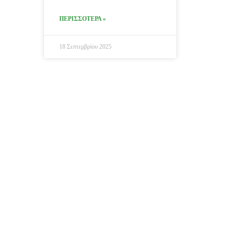
ΠΕΡΙΣΣΟΤΕΡΑ »
18 Σεπτεμβρίου 2025