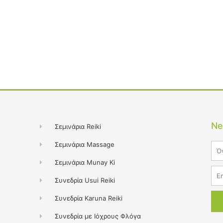
Ne
Σεμινάρια Reiki
Σεμινάρια Massage
Na
Σεμινάρια Munay Ki
Ema
Συνεδρία Usui Reiki
Συνεδρία Karuna Reiki
Συνεδρία με Ιόχρους Φλόγα