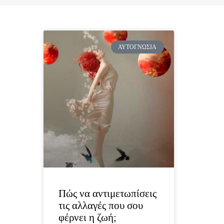
ΑΥΤΟΓΝΩΣΊΑ
Πώς να αντιμετωπίσεις
τις αλλαγές που σου
φέρνει η ζωή;