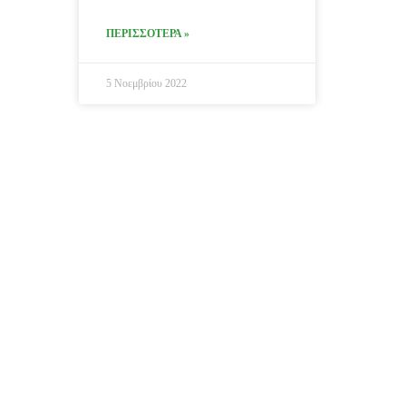
ΠΕΡΙΣΣΟΤΕΡΑ »
5 Νοεμβρίου 2022