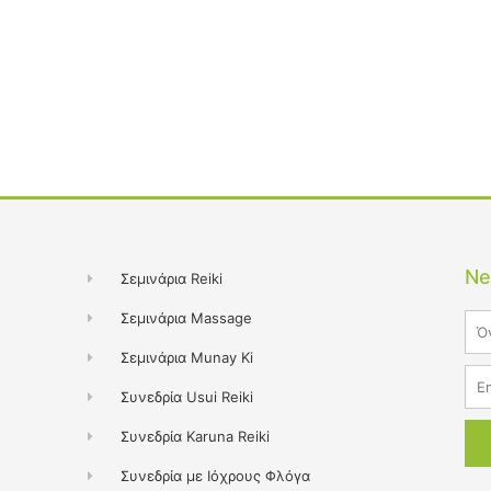
Ne
Σεμινάρια Reiki
Σεμινάρια Massage
Na
Σεμινάρια Munay Ki
Ema
Συνεδρία Usui Reiki
Συνεδρία Karuna Reiki
Συνεδρία με Ιόχρους Φλόγα