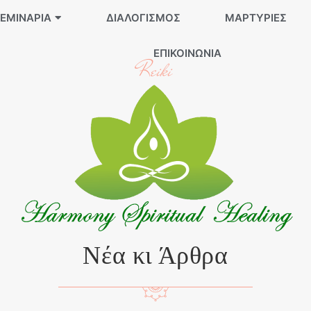
ΕΜΙΝΆΡΙΑ
ΔΙΑΛΟΓΙΣΜΌΣ
ΜΑΡΤΥΡΊΕΣ
ΕΠΙΚΟΙΝΩΝΊΑ
Reiki
Νέα κι Άρθρα