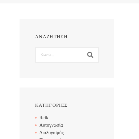
ΑΝΑΖΗΤΗΣΗ
Search
ΚΑΤΗΓΟΡΙΕΣ
Reiki
Αυτογνωσία
Διαλογισμός