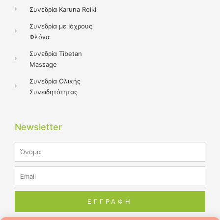
Συνεδρία Karuna Reiki
Συνεδρία με Ιόχρους
Φλόγα
Συνεδρία Tibetan
Massage
Συνεδρία Ολικής
Συνειδητότητας
Newsletter
Name
Email
ΕΓΓΡΑΦΗ