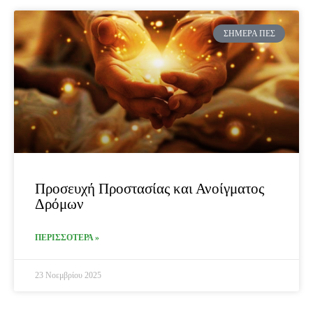
ΣΉΜΕΡΑ ΠΕΣ
Προσευχή Προστασίας και Ανοίγματος
Δρόμων
ΠΕΡΙΣΣΟΤΕΡΑ »
23 Νοεμβρίου 2025