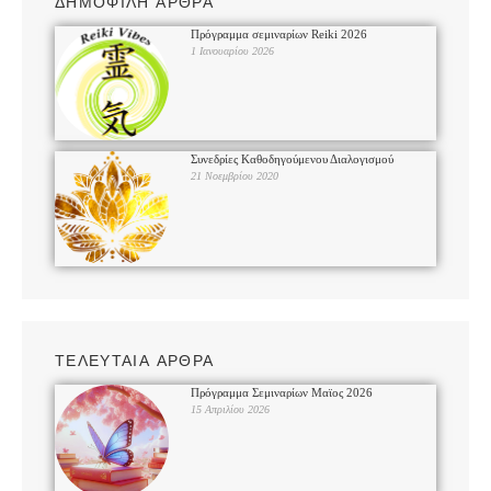
ΔΗΜΟΦΙΛΗ ΑΡΘΡΑ
Πρόγραμμα σεμιναρίων Reiki 2026
1 Ιανουαρίου 2026
Συνεδρίες Καθοδηγούμενου Διαλογισμού
21 Νοεμβρίου 2020
ΤΕΛΕΥΤΑΙΑ ΑΡΘΡΑ
Πρόγραμμα Σεμιναρίων Μαϊος 2026
15 Απριλίου 2026