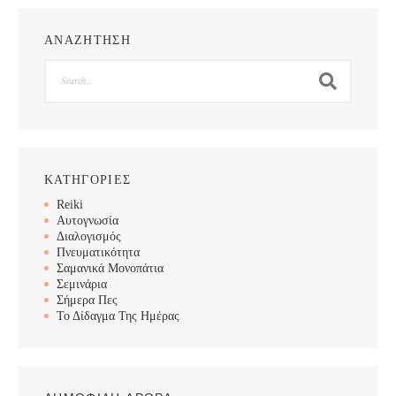
ΑΝΑΖΗΤΗΣΗ
Search
ΚΑΤΗΓΟΡΙΕΣ
Reiki
Αυτογνωσία
Διαλογισμός
Πνευματικότητα
Σαμανικά Μονοπάτια
Σεμινάρια
Σήμερα Πες
Το Δίδαγμα Της Ημέρας