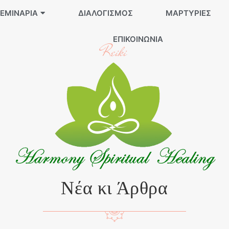
ΕΜΙΝΆΡΙΑ
ΔΙΑΛΟΓΙΣΜΌΣ
ΜΑΡΤΥΡΊΕΣ
ΕΠΙΚΟΙΝΩΝΊΑ
Reiki
Νέα κι Άρθρα