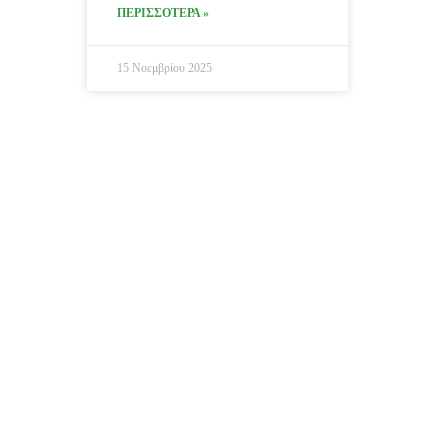
ΠΕΡΙΣΣΟΤΕΡΑ »
15 Νοεμβρίου 2025