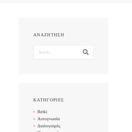
ΑΝΑΖΗΤΗΣΗ
Search
ΚΑΤΗΓΟΡΙΕΣ
Reiki
Αυτογνωσία
Διαλογισμός