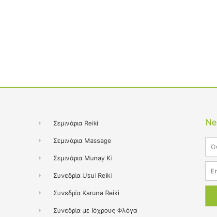
Ne
Σεμινάρια Reiki
Σεμινάρια Massage
Na
Σεμινάρια Munay Ki
Ema
Συνεδρία Usui Reiki
Συνεδρία Karuna Reiki
Συνεδρία με Ιόχρους Φλόγα