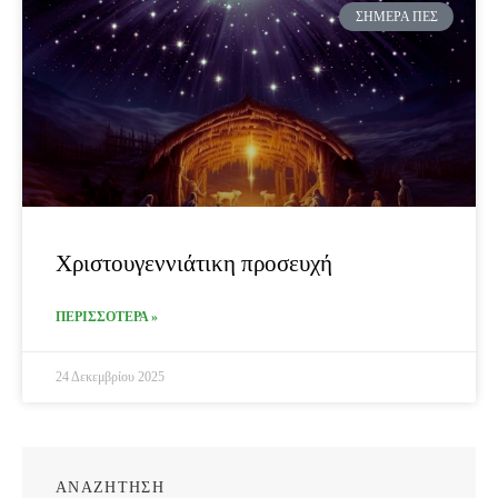
ΣΉΜΕΡΑ ΠΕΣ
Χριστουγεννιάτικη προσευχή
ΠΕΡΙΣΣΟΤΕΡΑ »
24 Δεκεμβρίου 2025
ΑΝΑΖΗΤΗΣΗ