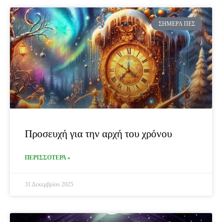
ΣΉΜΕΡΑ ΠΕΣ
Προσευχή για την αρχή του χρόνου
ΠΕΡΙΣΣΟΤΕΡΑ »
31 Δεκεμβρίου 2025