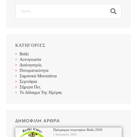
Search
ΚΑΤΗΓΟΡΙΕΣ
Reiki
Αυτογνωσία
Διαλογισμός
Πνευματικότητα
Σαμανικά Μονοπάτια
Σεμινάρια
Σήμερα Πες
Το Δίδαγμα Της Ημέρας
ΔΗΜΟΦΙΛΗ ΑΡΘΡΑ
Πρόγραμμα σεμιναρίων Reiki 2026
1 Ιανουαρίου 2026