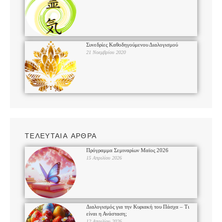
Συνεδρίες Καθοδηγούμενου Διαλογισμού
21 Νοεμβρίου 2020
ΤΕΛΕΥΤΑΙΑ ΑΡΘΡΑ
Πρόγραμμα Σεμιναρίων Μαϊος 2026
15 Απριλίου 2026
Διαλογισμός για την Κυριακή του Πάσχα – Τι
είναι η Ανάσταση;
12 Απριλίου 2026