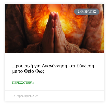
ΣΉΜΕΡΑ ΠΕΣ
Προσευχή για Αναγέννηση και Σύνδεση
με το Θείο Φως
ΠΕΡΙΣΣΟΤΕΡΑ »
15 Φεβρουαρίου 2026