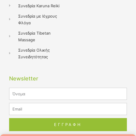
Συνεδρία Karuna Reiki
Συνεδρία με Ιόχρους
Φλόγα
Συνεδρία Tibetan
Massage
Συνεδρία Ολικής
Συνειδητότητας
Newsletter
Name
Email
ΕΓΓΡΑΦΗ