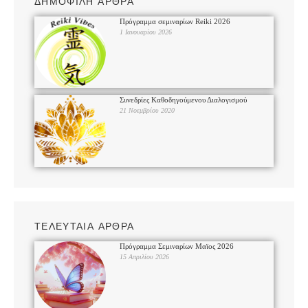
ΔΗΜΟΦΙΛΗ ΑΡΘΡΑ
Πρόγραμμα σεμιναρίων Reiki 2026
1 Ιανουαρίου 2026
Συνεδρίες Καθοδηγούμενου Διαλογισμού
21 Νοεμβρίου 2020
ΤΕΛΕΥΤΑΙΑ ΑΡΘΡΑ
Πρόγραμμα Σεμιναρίων Μαϊος 2026
15 Απριλίου 2026