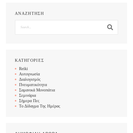
ΑΝΑΖΗΤΗΣΗ
Search
ΚΑΤΗΓΟΡΙΕΣ
Reiki
Αυτογνωσία
Διαλογισμός
Πνευματικότητα
Σαμανικά Μονοπάτια
Σεμινάρια
Σήμερα Πες
Το Δίδαγμα Της Ημέρας