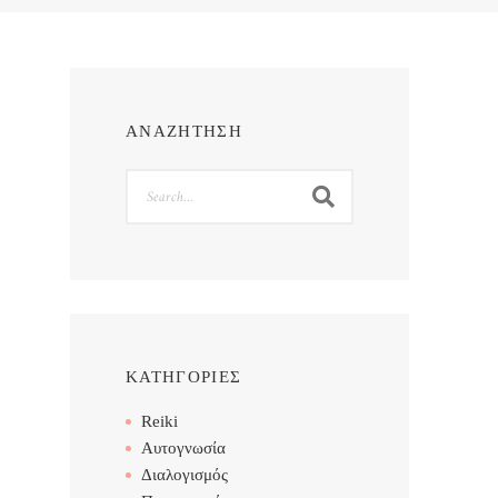
ΑΝΑΖΗΤΗΣΗ
Search
ΚΑΤΗΓΟΡΙΕΣ
Reiki
Αυτογνωσία
Διαλογισμός