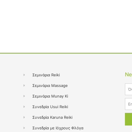
Ne
Σεμινάρια Reiki
Σεμινάρια Massage
Na
Σεμινάρια Munay Ki
Ema
Συνεδρία Usui Reiki
Συνεδρία Karuna Reiki
Συνεδρία με Ιόχρους Φλόγα