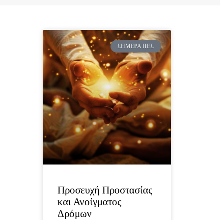
ΣΉΜΕΡΑ ΠΕΣ
Προσευχή Προστασίας
και Ανοίγματος
Δρόμων