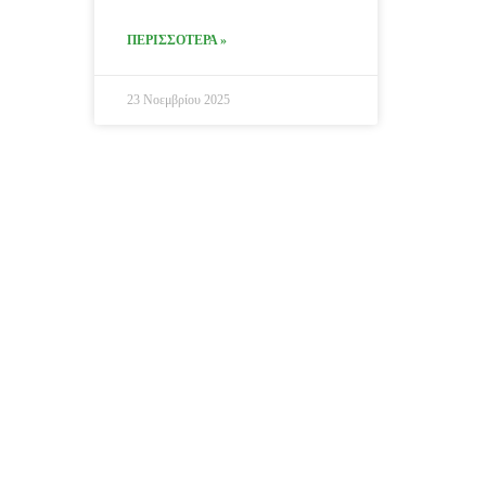
ΠΕΡΙΣΣΟΤΕΡΑ »
23 Νοεμβρίου 2025