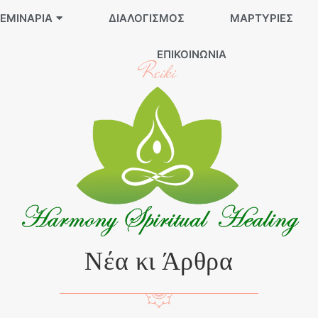
ΕΜΙΝΆΡΙΑ
ΔΙΑΛΟΓΙΣΜΌΣ
ΜΑΡΤΥΡΊΕΣ
ΕΠΙΚΟΙΝΩΝΊΑ
Reiki
Νέα κι Άρθρα