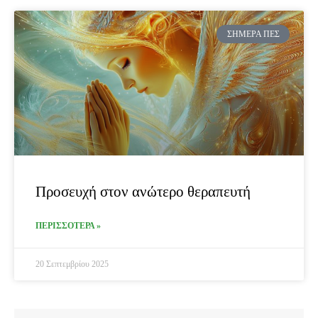
ΣΉΜΕΡΑ ΠΕΣ
Προσευχή στον ανώτερο θεραπευτή
ΠΕΡΙΣΣΟΤΕΡΑ »
20 Σεπτεμβρίου 2025