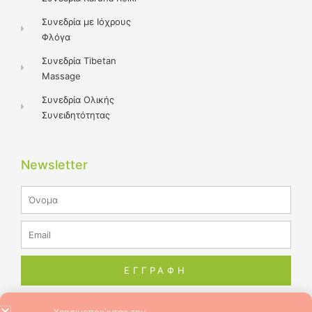
Συνεδρία με Ιόχρους
Φλόγα
Συνεδρία Tibetan
Massage
Συνεδρία Ολικής
Συνειδητότητας
Newsletter
Name
Email
ΕΓΓΡΑΦΗ