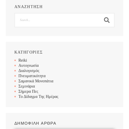
ΑΝΑΖΗΤΗΣΗ
Search
ΚΑΤΗΓΟΡΙΕΣ
Reiki
Αυτογνωσία
Διαλογισμός
Πνευματικότητα
Σαμανικά Μονοπάτια
Σεμινάρια
Σήμερα Πες
Το Δίδαγμα Της Ημέρας
ΔΗΜΟΦΙΛΗ ΑΡΘΡΑ