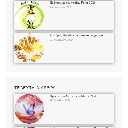
Πρόγραμμα σεμιναρίων Reiki 2026
1 Ιανουαρίου 2026
Συνεδρίες Καθοδηγούμενου Διαλογισμού
21 Νοεμβρίου 2020
ΤΕΛΕΥΤΑΙΑ ΑΡΘΡΑ
Πρόγραμμα Σεμιναρίων Μαϊος 2026
15 Απριλίου 2026