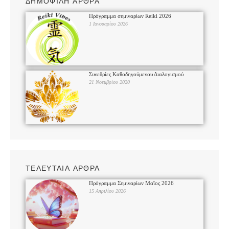
ΔΗΜΟΦΙΛΗ ΑΡΘΡΑ
Πρόγραμμα σεμιναρίων Reiki 2026
1 Ιανουαρίου 2026
Συνεδρίες Καθοδηγούμενου Διαλογισμού
21 Νοεμβρίου 2020
ΤΕΛΕΥΤΑΙΑ ΑΡΘΡΑ
Πρόγραμμα Σεμιναρίων Μαϊος 2026
15 Απριλίου 2026