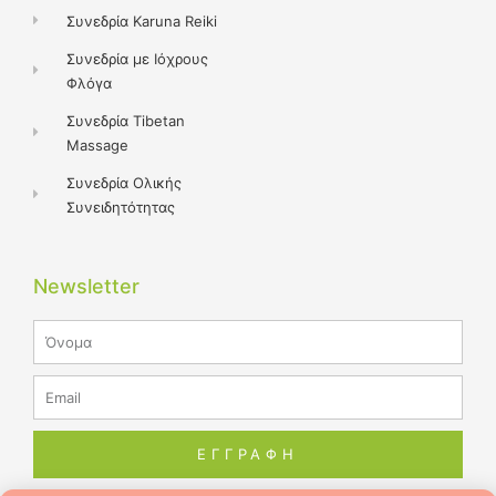
Συνεδρία Karuna Reiki
Συνεδρία με Ιόχρους
Φλόγα
Συνεδρία Tibetan
Massage
Συνεδρία Ολικής
Συνειδητότητας
Newsletter
Name
Email
ΕΓΓΡΑΦΗ