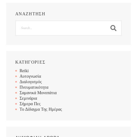
ΑΝΑΖΗΤΗΣΗ
Search
ΚΑΤΗΓΟΡΙΕΣ
Reiki
Αυτογνωσία
Διαλογισμός
Πνευματικότητα
Σαμανικά Μονοπάτια
Σεμινάρια
Σήμερα Πες
Το Δίδαγμα Της Ημέρας