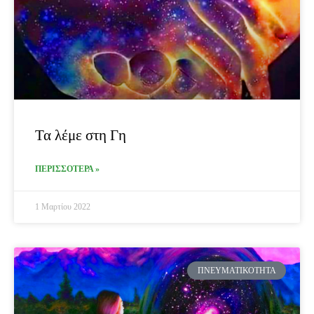
Τα λέμε στη Γη
ΠΕΡΙΣΣΟΤΕΡΑ »
1 Μαρτίου 2022
ΠΝΕΥΜΑΤΙΚΌΤΗΤΑ