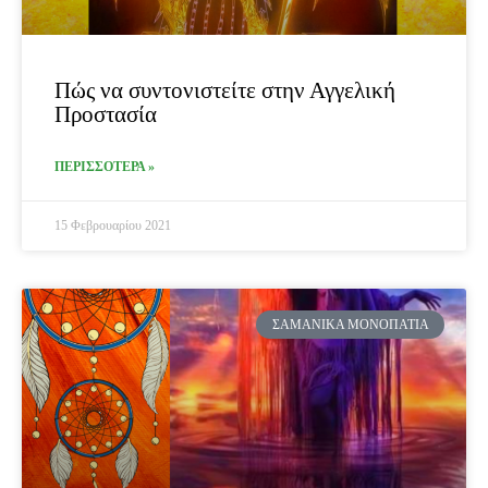
Πώς να συντονιστείτε στην Αγγελική
Προστασία
ΠΕΡΙΣΣΟΤΕΡΑ »
15 Φεβρουαρίου 2021
ΣΑΜΑΝΙΚΆ ΜΟΝΟΠΆΤΙΑ