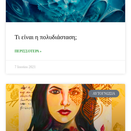
Τι είναι η πολυδιάσταση;
ΠΕΡΙΣΣΟΤΕΡΑ »
7 Ιουνίου 2021
ΑΥΤΟΓΝΩΣΊΑ