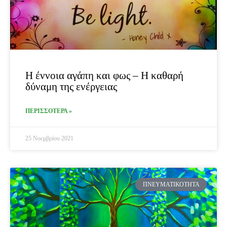
Η έννοια αγάπη και φως – Η καθαρή
δύναμη της ενέργειας
ΠΕΡΙΣΣΟΤΕΡΑ »
25 Νοεμβρίου 2021
ΠΝΕΥΜΑΤΙΚΌΤΗΤΑ