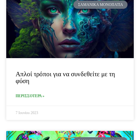
ΣΑΜΑΝΙΚΆ ΜΟΝΟΠΆΤΙΑ
Απλοί τρόποι για να συνδεθείτε με τη
φύση
ΠΕΡΙΣΣΟΤΕΡΑ »
7 Ιουνίου 2023