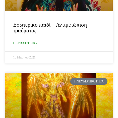
Εσωτερικό παιδί – Αντιμετώπιση
τραύματος
ΠΕΡΙΣΣΟΤΕΡΑ »
10 Μαρτίου 2021
ΠΝΕΥΜΑΤΙΚΌΤΗΤΑ