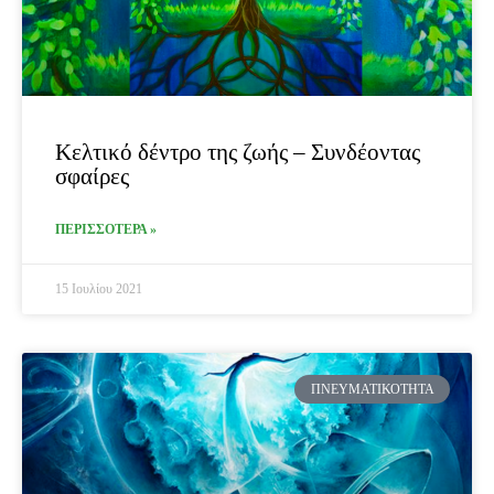
Κελτικό δέντρο της ζωής – Συνδέοντας
σφαίρες
ΠΕΡΙΣΣΟΤΕΡΑ »
15 Ιουλίου 2021
ΠΝΕΥΜΑΤΙΚΌΤΗΤΑ