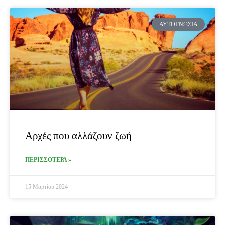
ΑΥΤΟΓΝΩΣΊΑ
Αρχές που αλλάζουν ζωή
ΠΕΡΙΣΣΟΤΕΡΑ »
15 Μαρτίου 2024