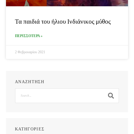
Τα παιδιά του ήλιου Ινδιάνικος μύθος
ΠΕΡΙΣΣΟΤΕΡΑ »
2 Φεβρουαρίου 2021
ΑΝΑΖΗΤΗΣΗ
Search
ΚΑΤΗΓΟΡΙΕΣ