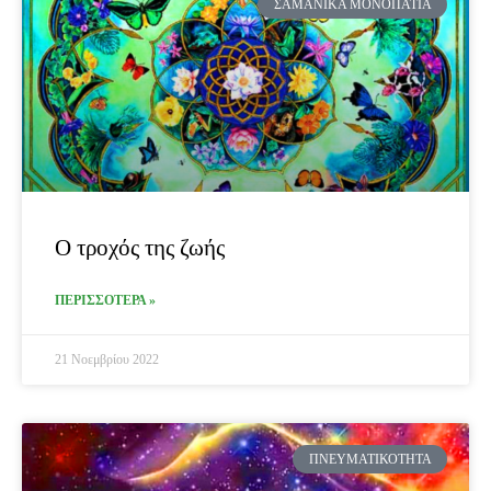
ΣΑΜΑΝΙΚΆ ΜΟΝΟΠΆΤΙΑ
Ο τροχός της ζωής
ΠΕΡΙΣΣΟΤΕΡΑ »
21 Νοεμβρίου 2022
ΠΝΕΥΜΑΤΙΚΌΤΗΤΑ