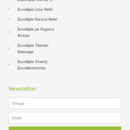
Συνεδρία Usui Reiki
Συνεδρία Karuna Reiki
Συνεδρία με Ιόχρους
Φλόγα
Συνεδρία Tibetan
Massage
Συνεδρία Ολικής
Συνειδητότητας
Newsletter
Name
Email