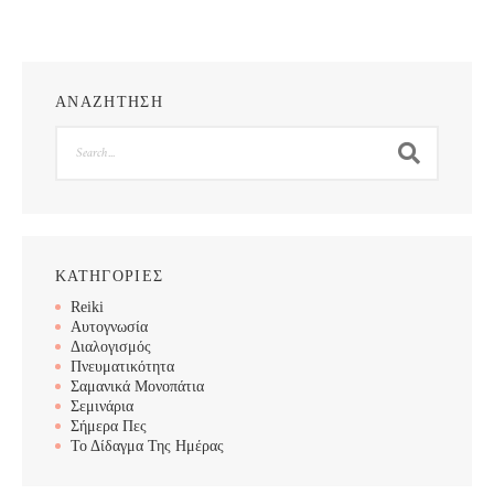
ΑΝΑΖΗΤΗΣΗ
Search
ΚΑΤΗΓΟΡΙΕΣ
Reiki
Αυτογνωσία
Διαλογισμός
Πνευματικότητα
Σαμανικά Μονοπάτια
Σεμινάρια
Σήμερα Πες
Το Δίδαγμα Της Ημέρας