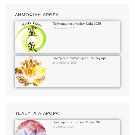
ΔΗΜΟΦΙΛΗ ΑΡΘΡΑ
Πρόγραμμα σεμιναρίων Reiki 2026
1 Ιανουαρίου 2026
Συνεδρίες Καθοδηγούμενου Διαλογισμού
21 Νοεμβρίου 2020
ΤΕΛΕΥΤΑΙΑ ΑΡΘΡΑ
Πρόγραμμα Σεμιναρίων Μαϊος 2026
15 Απριλίου 2026