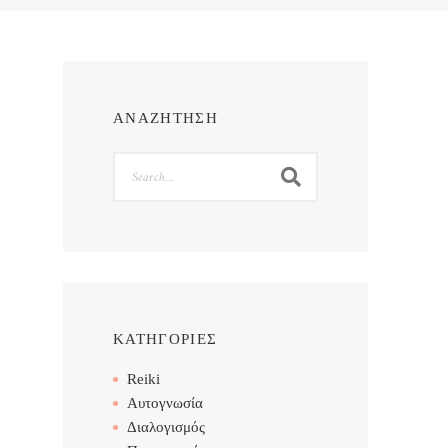
ΑΝΑΖΗΤΗΣΗ
Search
ΚΑΤΗΓΟΡΙΕΣ
Reiki
Αυτογνωσία
Διαλογισμός