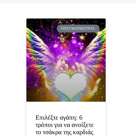
ΠΝΕΥΜΑΤΙΚΌΤΗΤΑ
Επιλέξτε αγάπη: 6
τρόποι για να ανοίξετε
το τσάκρα της καρδιάς