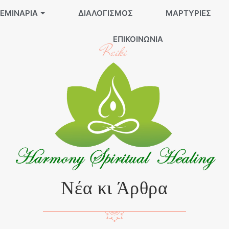
ΕΜΙΝΆΡΙΑ
ΔΙΑΛΟΓΙΣΜΌΣ
ΜΑΡΤΥΡΊΕΣ
ΕΠΙΚΟΙΝΩΝΊΑ
Reiki
Νέα κι Άρθρα