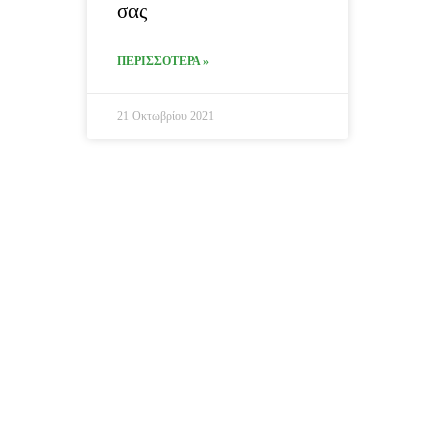
σας
ΠΕΡΙΣΣΟΤΕΡΑ »
21 Οκτωβρίου 2021