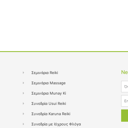
Ne
Σεμινάρια Reiki
Σεμινάρια Massage
Na
Σεμινάρια Munay Ki
Ema
Συνεδρία Usui Reiki
Συνεδρία Karuna Reiki
Συνεδρία με Ιόχρους Φλόγα