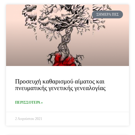
ΣΉΜΕΡΑ ΠΕΣ
Προσευχή καθαρισμού αίματος και
πνευματικής γενετικής γενεαλογίας
ΠΕΡΙΣΣΟΤΕΡΑ »
2 Αυγούστου 2021