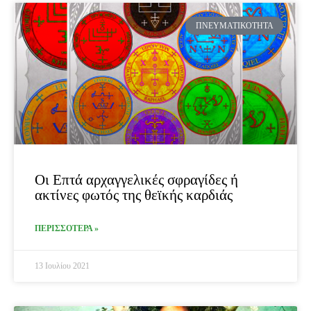
ΠΝΕΥΜΑΤΙΚΌΤΗΤΑ
Οι Επτά αρχαγγελικές σφραγίδες ή
ακτίνες φωτός της θεϊκής καρδιάς
ΠΕΡΙΣΣΟΤΕΡΑ »
13 Ιουλίου 2021