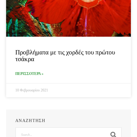
Προβλήματα με τις χορδές του πρώτου
τσάκρα
ΠΕΡΙΣΣΟΤΕΡΑ »
10 Φεβρουαρίου 2021
ΑΝΑΖΗΤΗΣΗ
Search