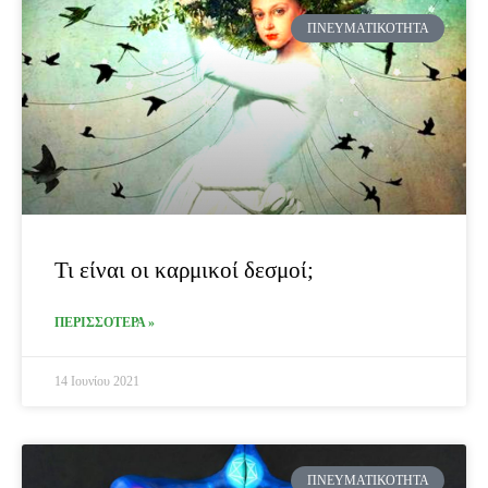
ΠΝΕΥΜΑΤΙΚΌΤΗΤΑ
Τι είναι οι καρμικοί δεσμοί;
ΠΕΡΙΣΣΟΤΕΡΑ »
14 Ιουνίου 2021
ΠΝΕΥΜΑΤΙΚΌΤΗΤΑ