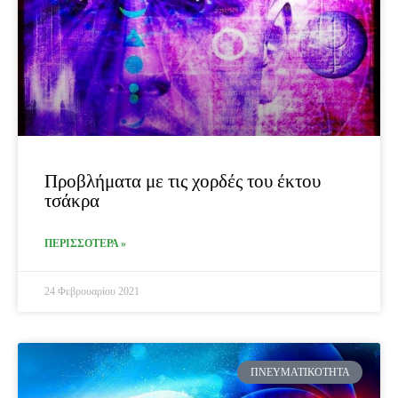
Προβλήματα με τις χορδές του έκτου
τσάκρα
ΠΕΡΙΣΣΟΤΕΡΑ »
24 Φεβρουαρίου 2021
ΠΝΕΥΜΑΤΙΚΌΤΗΤΑ