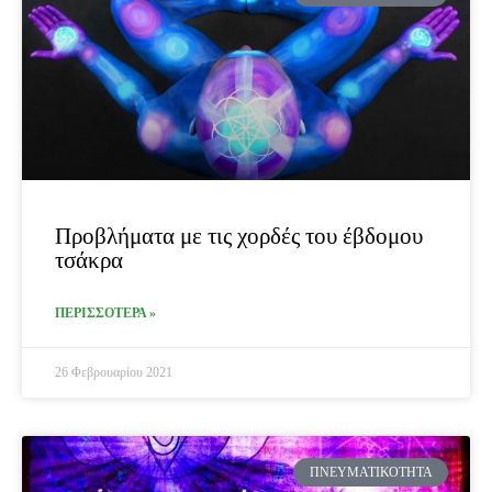
Προβλήματα με τις χορδές του έβδομου
τσάκρα
ΠΕΡΙΣΣΟΤΕΡΑ »
26 Φεβρουαρίου 2021
ΠΝΕΥΜΑΤΙΚΌΤΗΤΑ