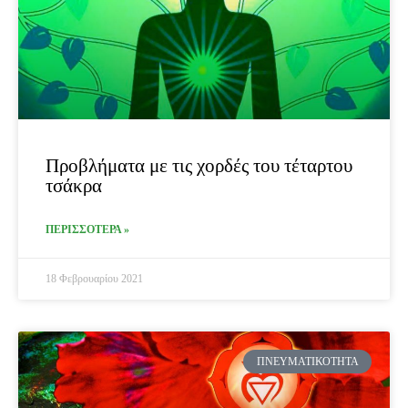
Προβλήματα με τις χορδές του τέταρτου
τσάκρα
ΠΕΡΙΣΣΟΤΕΡΑ »
18 Φεβρουαρίου 2021
ΠΝΕΥΜΑΤΙΚΌΤΗΤΑ