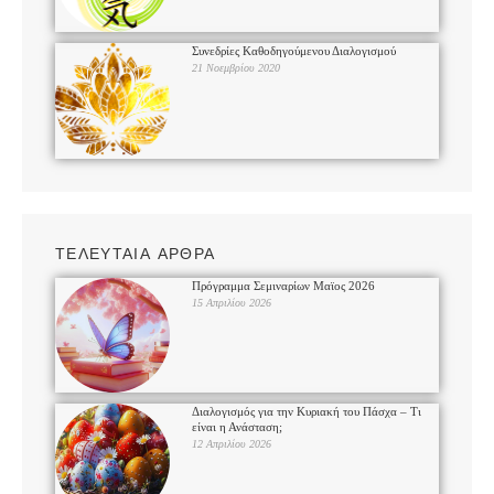
Συνεδρίες Καθοδηγούμενου Διαλογισμού
21 Νοεμβρίου 2020
ΤΕΛΕΥΤΑΙΑ ΑΡΘΡΑ
Πρόγραμμα Σεμιναρίων Μαϊος 2026
15 Απριλίου 2026
Διαλογισμός για την Κυριακή του Πάσχα – Τι
είναι η Ανάσταση;
12 Απριλίου 2026