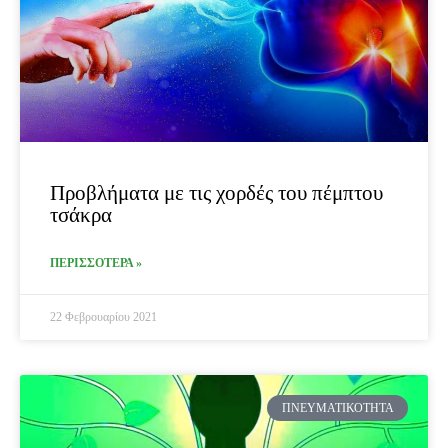
Προβλήματα με τις χορδές του πέμπτου
τσάκρα
ΠΕΡΙΣΣΟΤΕΡΑ »
22 Φεβρουαρίου 2021
ΠΝΕΥΜΑΤΙΚΌΤΗΤΑ