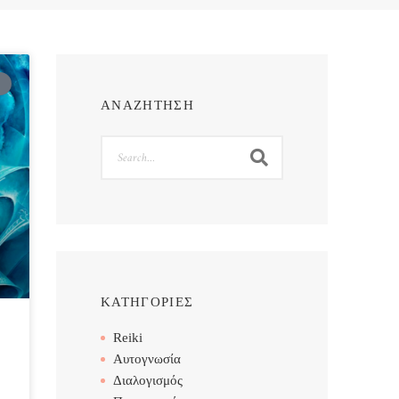
ΑΝΑΖΗΤΗΣΗ
Search
ΚΑΤΗΓΟΡΙΕΣ
Reiki
Αυτογνωσία
Διαλογισμός