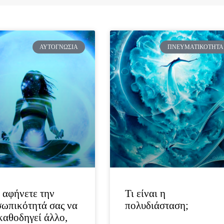
ΑΥΤΟΓΝΩΣΊΑ
ΠΝΕΥΜΑΤΙΚΌΤΗΤΑ
αφήνετε την
Τι είναι η
ωπικότητά σας να
πολυδιάσταση;
καθοδηγεί άλλο,