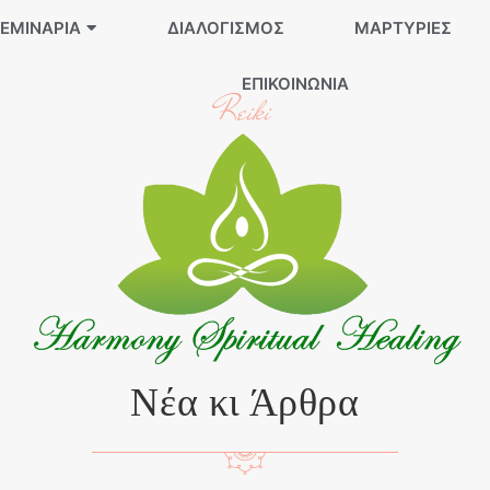
ΕΜΙΝΆΡΙΑ
ΔΙΑΛΟΓΙΣΜΌΣ
ΜΑΡΤΥΡΊΕΣ
ΕΠΙΚΟΙΝΩΝΊΑ
Reiki
Νέα κι Άρθρα