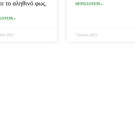
τε το αληθινό φως.
ΠΕΡΙΣΣΟΤΕΡΑ »
ΣΟΤΕΡΑ »
λίου 2022
7 Ιουνίου 2021