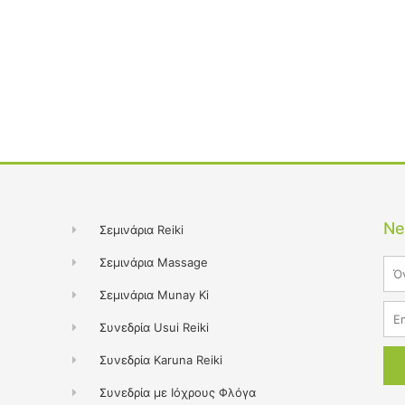
Ne
Σεμινάρια Reiki
Σεμινάρια Massage
Na
Σεμινάρια Munay Ki
Ema
Συνεδρία Usui Reiki
Συνεδρία Karuna Reiki
Συνεδρία με Ιόχρους Φλόγα