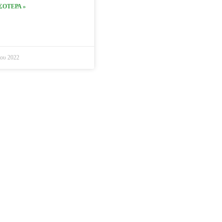
ΣΟΤΕΡΑ »
ίου 2022