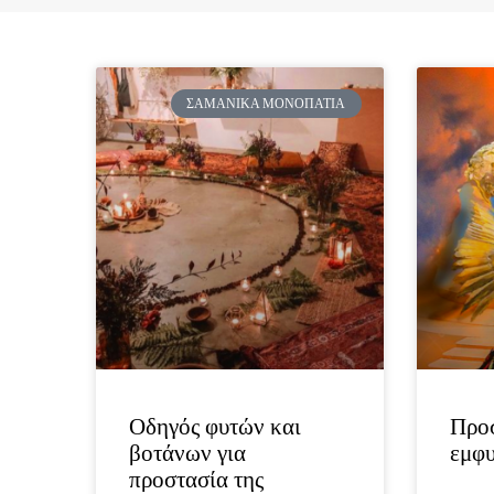
ΣΑΜΑΝΙΚΆ ΜΟΝΟΠΆΤΙΑ
Οδηγός φυτών και
Προσ
βοτάνων για
εμφυ
προστασία της