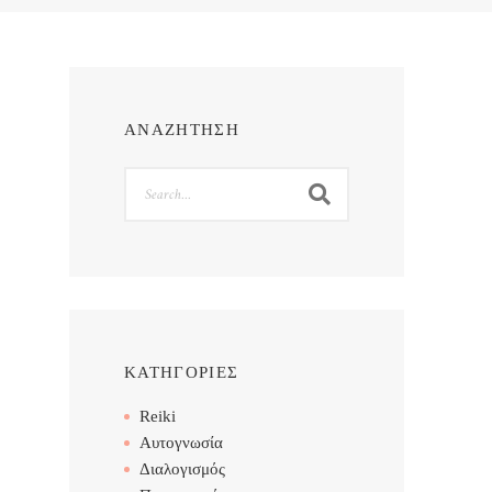
ΑΝΑΖΗΤΗΣΗ
Search
ΚΑΤΗΓΟΡΙΕΣ
Reiki
Αυτογνωσία
Διαλογισμός