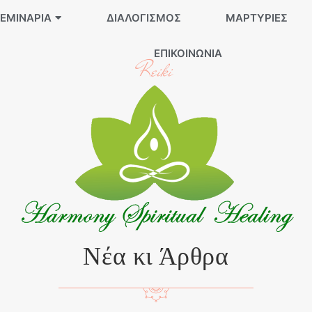
ΕΜΙΝΆΡΙΑ
ΔΙΑΛΟΓΙΣΜΌΣ
ΜΑΡΤΥΡΊΕΣ
ΕΠΙΚΟΙΝΩΝΊΑ
Reiki
Νέα κι Άρθρα