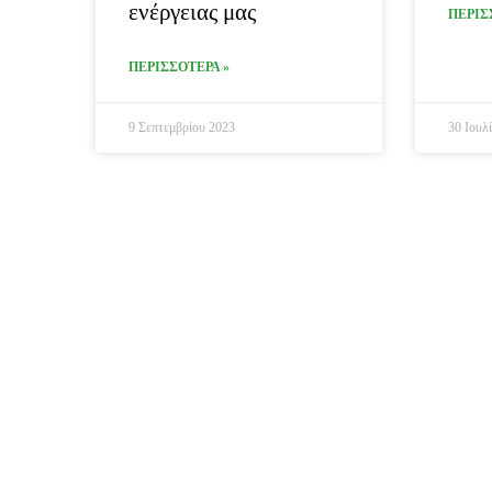
ενέργειας μας
ΠΕΡΙΣ
ΠΕΡΙΣΣΟΤΕΡΑ »
9 Σεπτεμβρίου 2023
30 Ιουλ