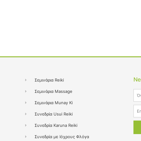
Ne
Σεμινάρια Reiki
Σεμινάρια Massage
Na
Σεμινάρια Munay Ki
Ema
Συνεδρία Usui Reiki
Συνεδρία Karuna Reiki
Συνεδρία με Ιόχρους Φλόγα